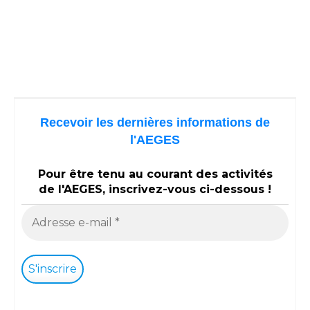
Recevoir les dernières informations de
l'AEGES
Pour être tenu au courant des activités
de l'AEGES, inscrivez-vous ci-dessous !