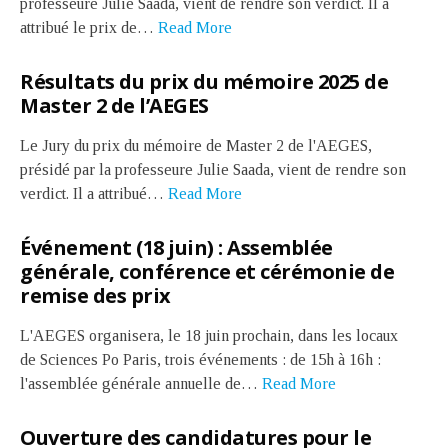
professeure Julie Saada, vient de rendre son verdict. Il a
attribué le prix de…
Read More
Résultats du prix du mémoire 2025 de
Master 2 de l’AEGES
Le Jury du prix du mémoire de Master 2 de l'AEGES,
présidé par la professeure Julie Saada, vient de rendre son
verdict. Il a attribué…
Read More
Événement (18 juin) : Assemblée
générale, conférence et cérémonie de
remise des prix
L'AEGES organisera, le 18 juin prochain, dans les locaux
de Sciences Po Paris, trois événements : de 15h à 16h :
l'assemblée générale annuelle de…
Read More
Ouverture des candidatures pour le