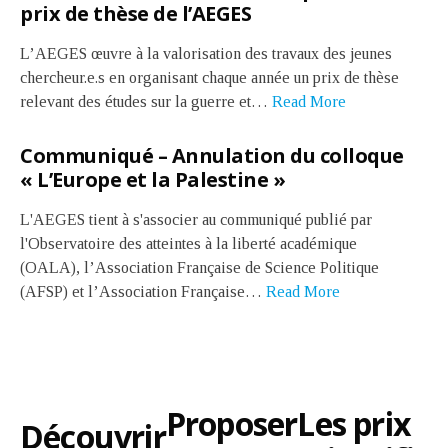
prix de thèse de l’AEGES
L’AEGES œuvre à la valorisation des travaux des jeunes
chercheur.e.s en organisant chaque année un prix de thèse
relevant des études sur la guerre et…
Read More
Communiqué – Annulation du colloque
« L’Europe et la Palestine »
L'AEGES tient à s'associer au communiqué publié par
l'Observatoire des atteintes à la liberté académique
(OALA), l’Association Française de Science Politique
(AFSP) et l’Association Française…
Read More
Les prix
Proposer
Découvrir