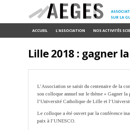
ACCUEIL
L’ASSOCIATION
NOS ACTIVITÉS SCI
Lille 2018 : gagner l
L’Association se saisit du centenaire de la 
son colloque annuel sur le thème « Gagner la g
l’Université Catholique de Lille et l’Universi
Le colloque a été ouvert par la conférence ina
paix à l’UNESCO.