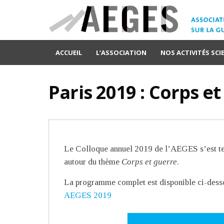
ACCUEIL
L’ASSOCIATION
NOS ACTIVITÉS SCI
Paris 2019 : Corps e
Le Colloque annuel 2019 de l’AEGES s’est ten
autour du thème
Corps et guerre
.
La programme complet est disponible ci-dessou
AEGES 2019