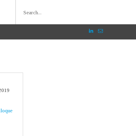
 2019
loque