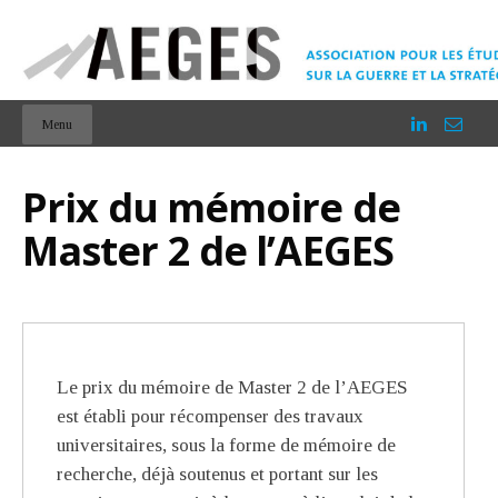
Menu
Prix du mémoire de
Master 2 de l’AEGES
Le prix du mémoire de Master 2 de l’AEGES
est établi pour récompenser des travaux
universitaires, sous la forme de mémoire de
recherche, déjà soutenus et portant sur les