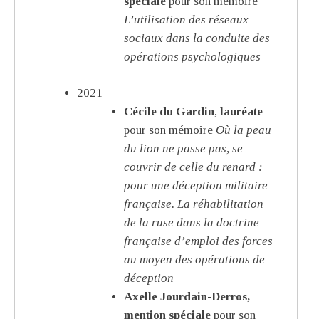
spéciale
pour son mémoire
L’utilisation des réseaux
sociaux dans la conduite des
opérations psychologiques
2021
Cécile du Gardin
,
lauréate
pour son mémoire
Où la peau
du lion ne passe pas, se
couvrir de celle du renard :
pour une déception militaire
française. La réhabilitation
de la ruse dans la doctrine
française d’emploi des forces
au moyen des opérations de
déception
Axelle Jourdain-Derros,
mention spéciale
pour son