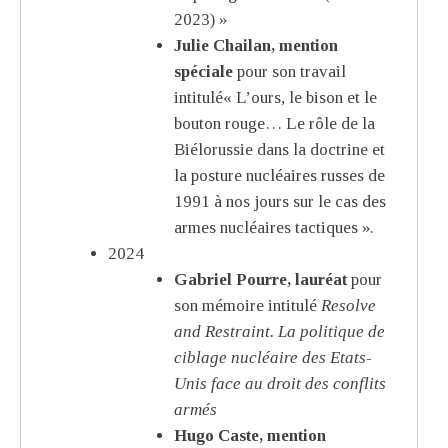
2023) »
Julie Chailan, mention
spéciale
pour son travail
intitulé« L’ours, le bison et le
bouton rouge… Le rôle de la
Biélorussie dans la doctrine et
la posture nucléaires russes de
1991 à nos jours sur le cas des
armes nucléaires tactiques ».
2024
Gabriel Pourre, lauréat
pour
son mémoire intitulé
Resolve
and Restraint. La politique de
ciblage nucléaire des Etats-
Unis face au droit des conflits
armés
Hugo Caste, mention