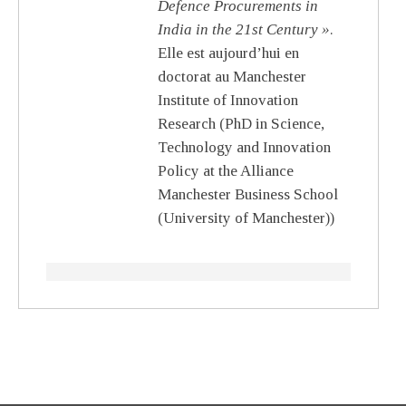
Defence Procurements in
India in the 21st Century »
.
Elle est aujourd’hui en
doctorat au Manchester
Institute of Innovation
Research (PhD in Science,
Technology and Innovation
Policy at the Alliance
Manchester Business School
(University of Manchester))