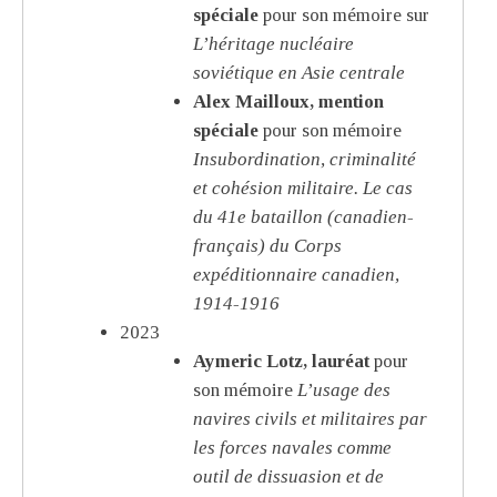
spéciale
pour son mémoire sur
L’héritage nucléaire
soviétique en Asie centrale
Alex Mailloux, mention
spéciale
pour son mémoire
Insubordination, criminalité
et cohésion militaire. Le cas
du 41e bataillon (canadien-
français) du Corps
expéditionnaire canadien,
1914-1916
2023
Aymeric Lotz, lauréat
pour
son mémoire
L’usage des
navires civils et militaires par
les forces navales comme
outil de dissuasion et de