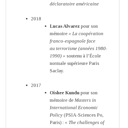
déclaratoire américaine
2018
Lucas Alvarez
pour son
mémoire
« La coopération
franco-espagnole face
au terrorisme (années 1980-
1990) »
soutenu à l’École
normale supérieure Paris
Saclay.
2017
Oishee Kundu
pour son
mémoire de
Masters in
International Economic
Policy
(PSIA-Sciences Po,
Paris) :
« The challenges of