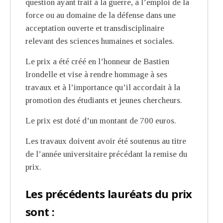
question ayant trait à la guerre, à l’emploi de la
force ou au domaine de la défense dans une
acceptation ouverte et transdisciplinaire
relevant des sciences humaines et sociales.
Le prix a été créé en l’honneur de Bastien
Irondelle et vise à rendre hommage à ses
travaux et à l’importance qu’il accordait à la
promotion des étudiants et jeunes chercheurs.
Le prix est doté d’un montant de 700 euros.
Les travaux doivent avoir été soutenus au titre
de l’année universitaire précédant la remise du
prix.
Les précédents lauréats du prix
sont :