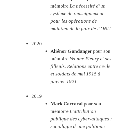
mémoire
La nécessité d’un
système de renseignement
pour les opérations de
maintien de la paix de l’ONU
2020
Aliénor Gandanger
pour son
mémoire
Yvonne Fleury et ses
filleuls. Relations entre civile
et soldats de mai 1915 à
janvier 1921
2019
Mark Corcoral
pour son
mémoire
L’attribution
publique des cyber-attaques :
sociologie d’une politique