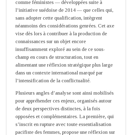
comme féministes — développées suite à
l’initiative suédoise de 2014 — que celles qui,
sans adopter cette qualification, intègrent
néanmoins des considérations genrées. Cet axe
vise dès lors à contribuer à la production de
connaissances sur un objet encore
insuffisamment exploré au sein de ce sous-
champ en cours de structuration, tout en
alimentant une réflexion stratégique plus large
dans un contexte international marqué par
l’intensification de la conflictualité.
Plusieurs angles d’analyse sont ainsi mobilisés
pour appréhender ces enjeux, organisés autour
de deux perspectives distinctes, à la fois
opposées et complémentaires. La première, qui
s’inscrit en rupture avec toute essentialisation
pacifiste des femmes, propose une réflexion sur