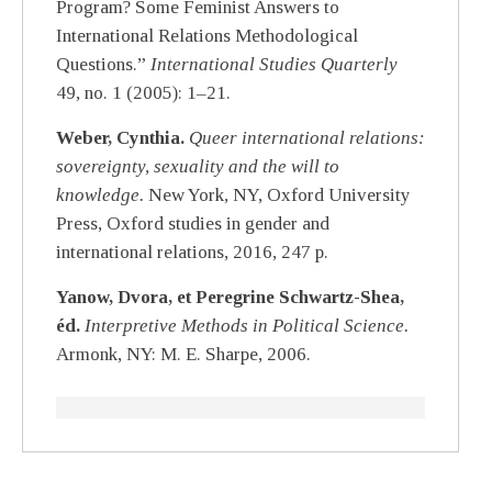
Program? Some Feminist Answers to
International Relations Methodological
Questions.”
International Studies Quarterly
49, no. 1 (2005): 1–21.
Weber, Cynthia.
Queer international relations:
sovereignty, sexuality and the will to
knowledge.
New York, NY, Oxford University
Press, Oxford studies in gender and
international relations, 2016, 247 p.
Yanow, Dvora, et Peregrine Schwartz-Shea,
éd.
Interpretive Methods in Political Science.
Armonk, NY: M. E. Sharpe, 2006.