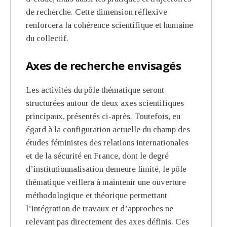
de recherche. Cette dimension réflexive
renforcera la cohérence scientifique et humaine
du collectif.
Axes de recherche envisagés
Les activités du pôle thématique seront
structurées autour de deux axes scientifiques
principaux, présentés ci-après. Toutefois, eu
égard à la configuration actuelle du champ des
études féministes des relations internationales
et de la sécurité en France, dont le degré
d’institutionnalisation demeure limité, le pôle
thématique veillera à maintenir une ouverture
méthodologique et théorique permettant
l’intégration de travaux et d’approches ne
relevant pas directement des axes définis. Ces