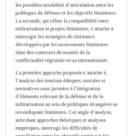
les possibles modalités d’articulation entre les
politiques de défense et les objectifs féministes.
La seconde, qui réfute la compatibilité entre
militarisation et projets féministes, s’attache à
interroger les stratégies de résistance
développées par les mouvements féministes
dans des contextes de montée de la
conflictualité régionale et/ou internationale.
La première approche proposée s’attache à
l’analyse des tensions éthiques, morales et
normatives sous-jacentes à l’intégration
d’éléments relevant de la défense et de la
militarisation au sein de politiques étrangères se
revendiquant féministes. Cet angle d’analyse,
articulant approches théoriques et analyses
empiriques, interroge les difficultés de
conciliation entre les objectifs portés par les