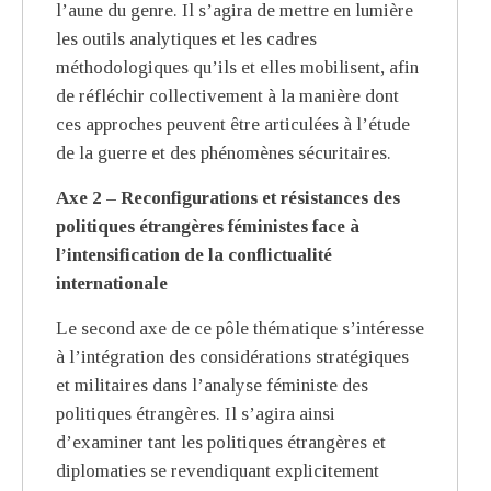
l’aune du genre. Il s’agira de mettre en lumière
les outils analytiques et les cadres
méthodologiques qu’ils et elles mobilisent, afin
de réfléchir collectivement à la manière dont
ces approches peuvent être articulées à l’étude
de la guerre et des phénomènes sécuritaires.
Axe 2 – Reconfigurations et résistances des
politiques étrangères féministes face à
l’intensification de la conflictualité
internationale
Le second axe de ce pôle thématique s’intéresse
à l’intégration des considérations stratégiques
et militaires dans l’analyse féministe des
politiques étrangères. Il s’agira ainsi
d’examiner tant les politiques étrangères et
diplomaties se revendiquant explicitement