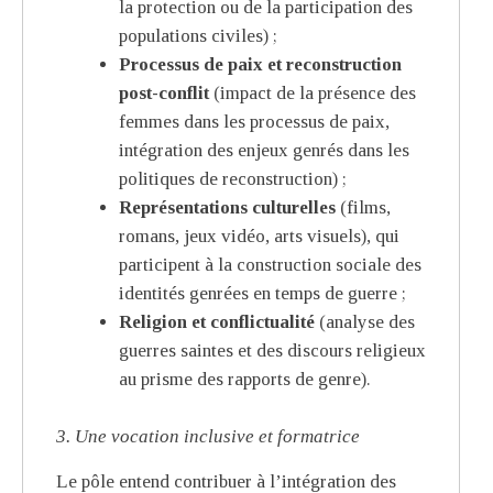
la protection ou de la participation des
populations civiles) ;
Processus de paix et reconstruction
post-conflit
(impact de la présence des
femmes dans les processus de paix,
intégration des enjeux genrés dans les
politiques de reconstruction) ;
Représentations culturelles
(films,
romans, jeux vidéo, arts visuels), qui
participent à la construction sociale des
identités genrées en temps de guerre ;
Religion et conflictualité
(analyse des
guerres saintes et des discours religieux
au prisme des rapports de genre).
3. Une vocation inclusive et formatrice
Le pôle entend contribuer à l’intégration des