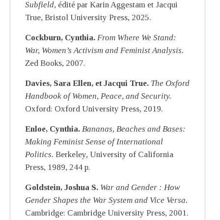
Subfield,
édité par Karin Aggestam et Jacqui
True, Bristol University Press, 2025.
Cockburn, Cynthia.
From Where We Stand:
War, Women’s Activism and Feminist Analysis.
Zed Books, 2007.
Davies, Sara Ellen, et Jacqui True.
The Oxford
Handbook of Women, Peace, and Security.
Oxford: Oxford University Press, 2019.
Enloe, Cynthia.
Bananas, Beaches and Bases:
Making Feminist Sense of International
Politics.
Berkeley, University of California
Press, 1989, 244 p.
Goldstein, Joshua S.
War and Gender : How
Gender Shapes the War System and Vice Versa.
Cambridge: Cambridge University Press, 2001.