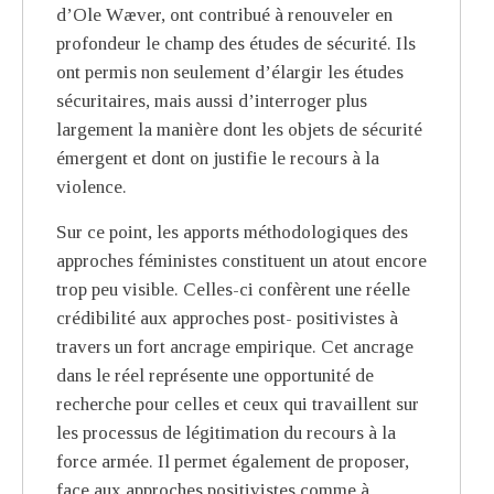
d’Ole Wæver, ont contribué à renouveler en
profondeur le champ des études de sécurité. Ils
ont permis non seulement d’élargir les études
sécuritaires, mais aussi d’interroger plus
largement la manière dont les objets de sécurité
émergent et dont on justifie le recours à la
violence.
Sur ce point, les apports méthodologiques des
approches féministes constituent un atout encore
trop peu visible. Celles-ci confèrent une réelle
crédibilité aux approches post- positivistes à
travers un fort ancrage empirique. Cet ancrage
dans le réel représente une opportunité de
recherche pour celles et ceux qui travaillent sur
les processus de légitimation du recours à la
force armée. Il permet également de proposer,
face aux approches positivistes comme à