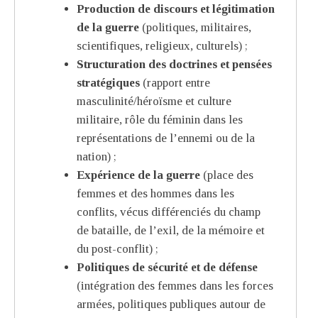
Production de discours et légitimation
de la guerre
(politiques, militaires,
scientifiques, religieux, culturels) ;
Structuration des doctrines et pensées
stratégiques
(rapport entre
masculinité/héroïsme et culture
militaire, rôle du féminin dans les
représentations de l’ennemi ou de la
nation) ;
Expérience de la guerre
(place des
femmes et des hommes dans les
conflits, vécus différenciés du champ
de bataille, de l’exil, de la mémoire et
du post-conflit) ;
Politiques de sécurité et de défense
(intégration des femmes dans les forces
armées, politiques publiques autour de