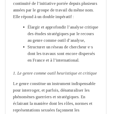
continuité de l’initiative portée depuis plusieurs
années par le groupe de travail du même nom.
Elle répond à un double impératif :
Élargir et approfondir l’analyse critique
des études stratégiques par le recours
au genre comme outil d’analyse,
Structurer un réseau de chercheur·e·s
dont les travaux sont encore dispersés
en France et à l’international.
1. Le genre comme outil heuristique et critique
Le genre constitue un instrument indispensable
pour interroger, et parfois, dénaturaliser les
phénomènes guerriers et stratégiques. En
éclairant la manière dont les rôles, normes et
représentations sexuées façonnent les