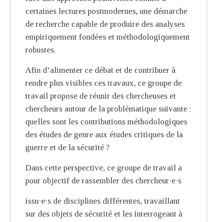
certaines lectures postmodernes, une démarche
de recherche capable de produire des analyses
empiriquement fondées et méthodologiquement
robustes.
Afin d’alimenter ce débat et de contribuer à
rendre plus visibles ces travaux, ce groupe de
travail propose de réunir des chercheuses et
chercheurs autour de la problématique suivante :
quelles sont les contributions méthodologiques
des études de genre aux études critiques de la
guerre et de la sécurité ?
Dans cette perspective, ce groupe de travail a
pour objectif de rassembler des chercheur·e·s
issu·e·s de disciplines différentes, travaillant
sur des objets de sécurité et les interrogeant à