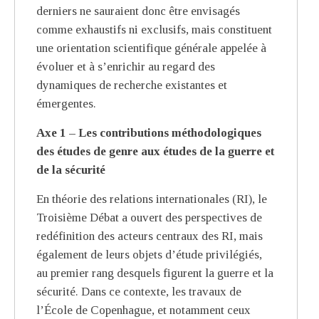
derniers ne sauraient donc être envisagés
comme exhaustifs ni exclusifs, mais constituent
une orientation scientifique générale appelée à
évoluer et à s’enrichir au regard des
dynamiques de recherche existantes et
émergentes.
Axe 1 – Les contributions méthodologiques
des études de genre aux études de la
guerre et
de la sécurité
En théorie des relations internationales (RI), le
Troisième Débat a ouvert des perspectives de
redéfinition des acteurs centraux des RI, mais
également de leurs objets d’étude privilégiés,
au premier rang desquels figurent la guerre et la
sécurité. Dans ce contexte, les travaux de
l’École de Copenhague, et notamment ceux