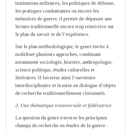
institutions militaires, les politiques de défense,
les pratiques combattantes ou encore les
mémoires de guerre, il permet de dépasser une
lecture traditionnelle encore trop restrictive sur
le plan du savoir et de l’expérience.
Sur le plan méthodologique, le genre invite à
mobiliser plusieurs approches, combinant
notamment sociologie, histoire, anthropologie,
science politique, études culturelles et
littéraires. Il favorise ainsi l’ouverture
interdisciplinaire et la mise en dialogue d’objets
de recherche traditionnellement cloisonnés.
2. Une thématique transversale et fédératrice
La question du genre traverse les principaux
champs de recherche en études de la guerre :