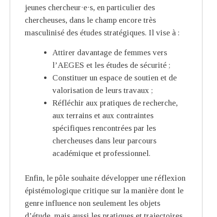
jeunes chercheur·e·s, en particulier des
chercheuses, dans le champ encore très
masculinisé des études stratégiques. Il vise à :
Attirer davantage de femmes vers
l’AEGES et les études de sécurité ;
Constituer un espace de soutien et de
valorisation de leurs travaux ;
Réfléchir aux pratiques de recherche,
aux terrains et aux contraintes
spécifiques rencontrées par les
chercheuses dans leur parcours
académique et professionnel.
Enfin, le pôle souhaite développer une réflexion
épistémologique critique sur la manière dont le
genre influence non seulement les objets
d’étude, mais aussi les pratiques et trajectoires