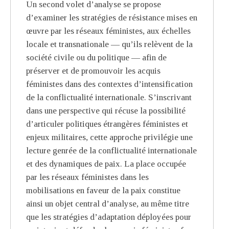
Un second volet d’analyse se propose
d’examiner les stratégies de résistance mises en
œuvre par les réseaux féministes, aux échelles
locale et transnationale — qu’ils relèvent de la
société civile ou du politique — afin de
préserver et de promouvoir les acquis
féministes dans des contextes d’intensification
de la conflictualité internationale. S’inscrivant
dans une perspective qui récuse la possibilité
d’articuler politiques étrangères féministes et
enjeux militaires, cette approche privilégie une
lecture genrée de la conflictualité internationale
et des dynamiques de paix. La place occupée
par les réseaux féministes dans les
mobilisations en faveur de la paix constitue
ainsi un objet central d’analyse, au même titre
que les stratégies d’adaptation déployées pour