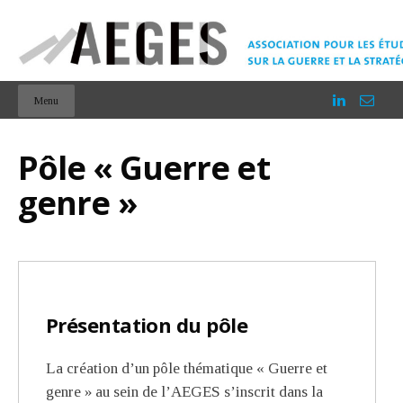
Menu
Pôle « Guerre et
genre »
Présentation du pôle
La création d’un pôle thématique « Guerre et
genre » au sein de l’AEGES s’inscrit dans la