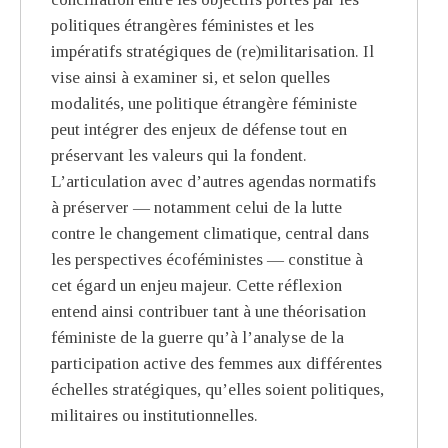
politiques étrangères féministes et les
impératifs stratégiques de (re)militarisation. Il
vise ainsi à examiner si, et selon quelles
modalités, une politique étrangère féministe
peut intégrer des enjeux de défense tout en
préservant les valeurs qui la fondent.
L’articulation avec d’autres agendas normatifs
à préserver — notamment celui de la lutte
contre le changement climatique, central dans
les perspectives écoféministes — constitue à
cet égard un enjeu majeur. Cette réflexion
entend ainsi contribuer tant à une théorisation
féministe de la guerre qu’à l’analyse de la
participation active des femmes aux différentes
échelles stratégiques, qu’elles soient politiques,
militaires ou institutionnelles.