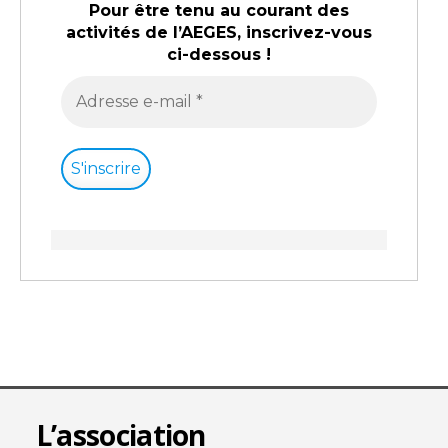
Pour être tenu au courant des
activités de l’AEGES, inscrivez-vous
ci-dessous !
L’association