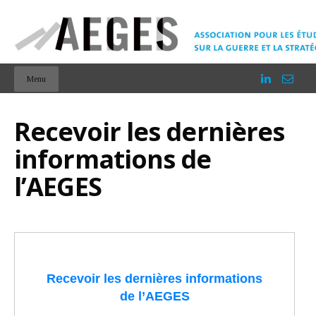
Menu
Recevoir les dernières
informations de
l’AEGES
Recevoir les dernières informations
de l’AEGES