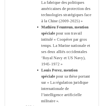
La fabrique des politiques
américaines de protection des
technologies stratégiques face
à la Chine (2009-2025) »
Mathieu Feunteun, mention
spéciale
pour son travail
intitulé « Coopérer par gros
temps. La Marine nationale et
ses deux alliés occidentales
‘Royal Navy et US Navy),
1945-1972 »
Louis Perez, mention
spéciale
pour sa thèse portant
sur « La régulation juridique
internationale de
l’intelligence artificielle
militaire ».