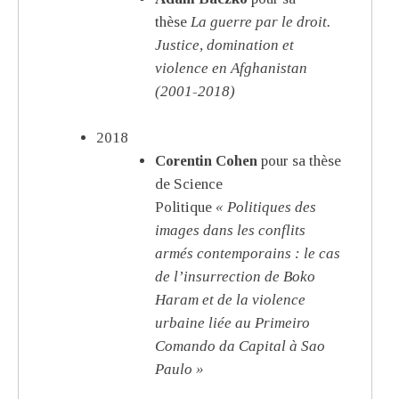
thèse
La guerre par le droit.
Justice, domination et
violence en Afghanistan
(2001-2018)
2018
Corentin Cohen
pour sa thèse
de Science
Politique
« Politiques des
images dans les conflits
armés contemporains : le cas
de l’insurrection de Boko
Haram et de la violence
urbaine liée au Primeiro
Comando da Capital à Sao
Paulo »