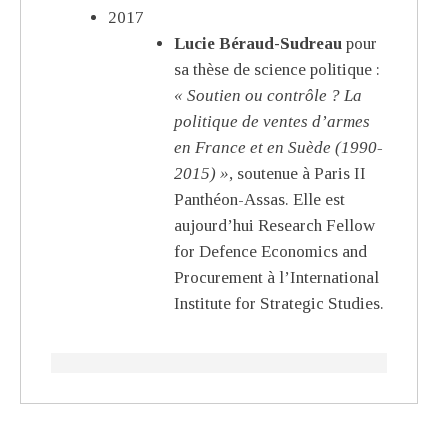
2017
Lucie Béraud-Sudreau
pour
sa thèse de science politique :
« Soutien ou contrôle ? La
politique de ventes d’armes
en France et en Suède (1990-
2015) »
, soutenue à Paris II
Panthéon-Assas. Elle est
aujourd’hui Research Fellow
for Defence Economics and
Procurement à l’International
Institute for Strategic Studies.