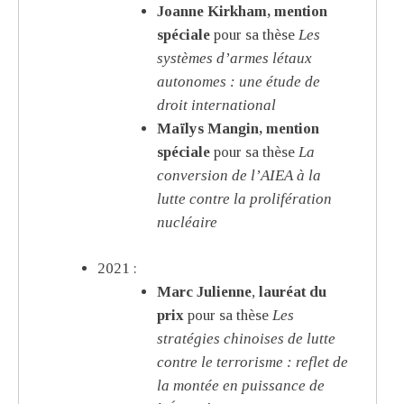
Joanne Kirkham, mention
spéciale
pour sa thèse
Les
systèmes d’armes létaux
autonomes : une étude de
droit international
Maïlys Mangin, mention
spéciale
pour sa thèse
La
conversion de l’AIEA à la
lutte contre la prolifération
nucléaire
2021 :
Marc Julienne
,
lauréat du
prix
pour sa thèse
Les
stratégies chinoises de lutte
contre le terrorisme : reflet de
la montée en puissance de