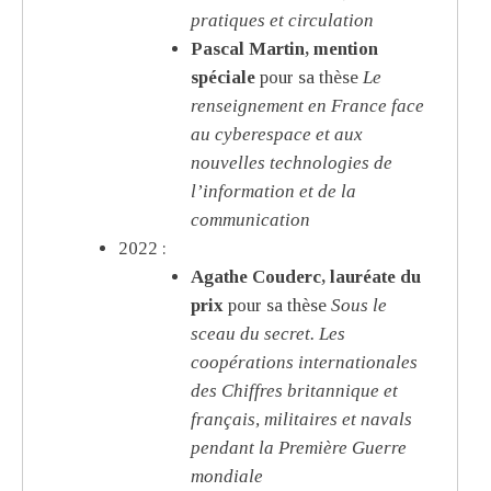
pratiques et circulation
Pascal Martin, mention
spéciale
pour sa thèse
Le
renseignement en France face
au cyberespace et aux
nouvelles technologies de
l’information et de la
communication
2022 :
Agathe Couderc, lauréate du
prix
pour sa thèse
Sous le
sceau du secret. Les
coopérations internationales
des Chiffres britannique et
français, militaires et navals
pendant la Première Guerre
mondiale