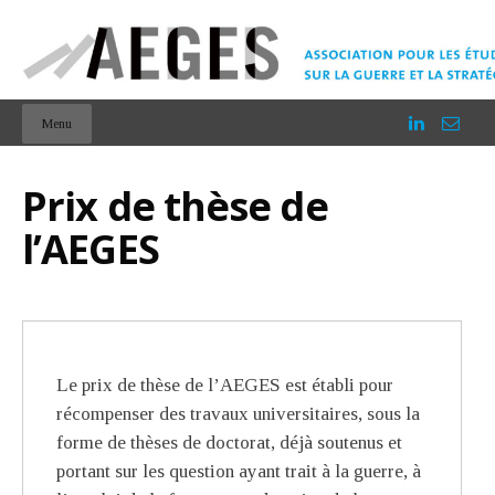
Menu
Prix de thèse de
l’AEGES
Le prix de thèse de l’AEGES est établi pour
récompenser des travaux universitaires, sous la
forme de thèses de doctorat, déjà soutenus et
portant sur les question ayant trait à la guerre, à