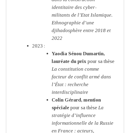
identitaire des cyber-
militants de l’Etat Islamique.
Ethnographie d’une
djihadosphère entre 2018 et
2022
2023 :
Yaodia Sénou Dumartin,
lauréate du prix
pour sa thèse
La constitution comme
facteur de conflit armé dans
l’État : recherche
interdisciplinaire
Colin Gérard, mention
spéciale
pour sa thèse
La
stratégie d’influence
informationnelle de la Russie
en France : acteurs,