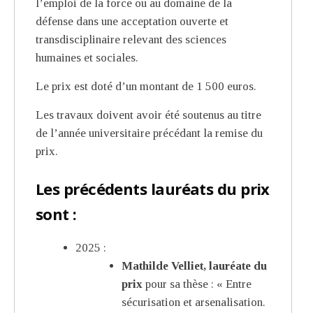
l’emploi de la force ou au domaine de la
défense dans une acceptation ouverte et
transdisciplinaire relevant des sciences
humaines et sociales.
Le prix est doté d’un montant de 1 500 euros.
Les travaux doivent avoir été soutenus au titre
de l’année universitaire précédant la remise du
prix.
Les précédents lauréats du prix
sont :
2025 :
Mathilde Velliet, lauréate du
prix
pour sa thèse : « Entre
sécurisation et arsenalisation.