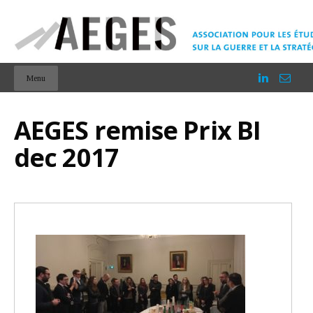
Menu
AEGES remise Prix BI
dec 2017