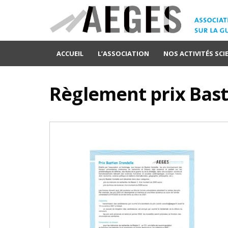
ACCUEIL
L’ASSOCIATION
NOS ACTIVITÉS SCI
Règlement prix Bast