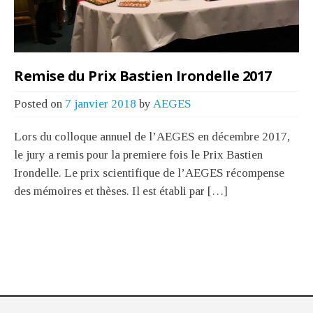
Remise du Prix Bastien Irondelle 2017
Posted on
7 janvier 2018
by
AEGES
Lors du colloque annuel de l’AEGES en décembre 2017,
le jury a remis pour la premiere fois le Prix Bastien
Irondelle. Le prix scientifique de l’AEGES récompense
des mémoires et thèses. Il est établi par […]