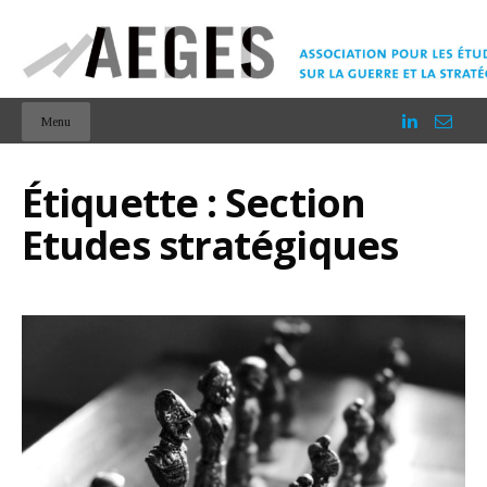
Menu
Étiquette :
Section
Etudes stratégiques