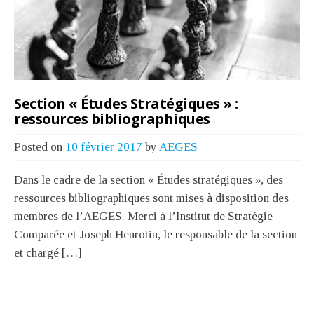
Section « Études Stratégiques » :
ressources bibliographiques
Posted on
10 février 2017
by
AEGES
Dans le cadre de la section « Études stratégiques », des
ressources bibliographiques sont mises à disposition des
membres de l’AEGES. Merci à l’Institut de Stratégie
Comparée et Joseph Henrotin, le responsable de la section
et chargé […]