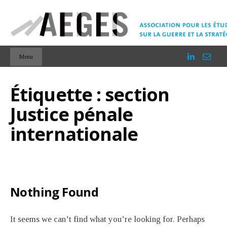
Menu
Étiquette :
section
Justice pénale
internationale
Nothing Found
It seems we can’t find what you’re looking for. Perhaps