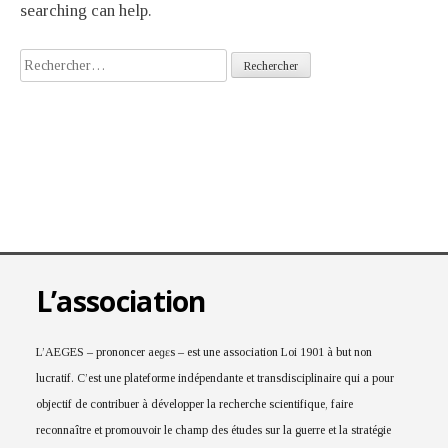
searching can help.
L’association
L’AEGES – prononcer aeɡɛs – est une association Loi 1901 à but non
lucratif. C’est une plateforme indépendante et transdisciplinaire qui a pour
objectif de contribuer à développer la recherche scientifique, faire
reconnaître et promouvoir le champ des études sur la guerre et la stratégie