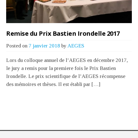
Remise du Prix Bastien Irondelle 2017
Posted on
7 janvier 2018
by
AEGES
Lors du colloque annuel de l’AEGES en décembre 2017,
le jury a remis pour la premiere fois le Prix Bastien
Irondelle. Le prix scientifique de l’AEGES récompense
des mémoires et thèses. Il est établi par […]