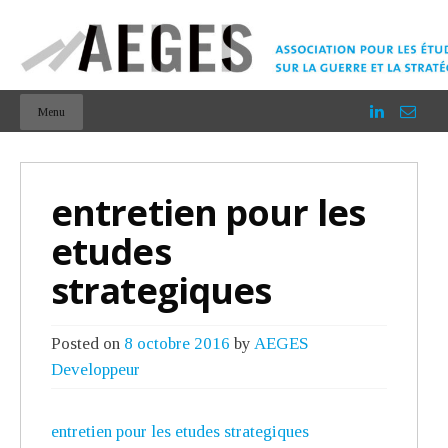
Menu
entretien pour les
etudes
strategiques
Posted on
8 octobre 2016
by
AEGES
Developpeur
entretien pour les etudes strategiques