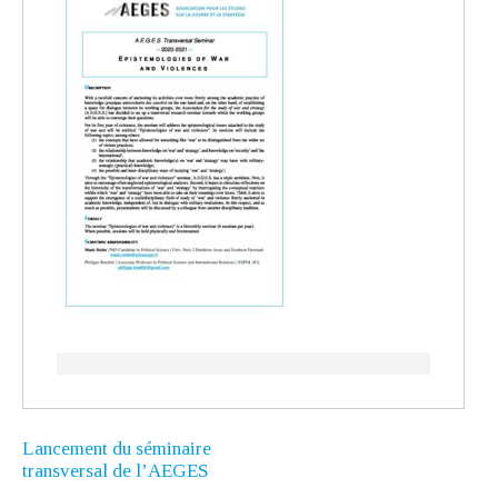
Lancement du séminaire
transversal de l’AEGES