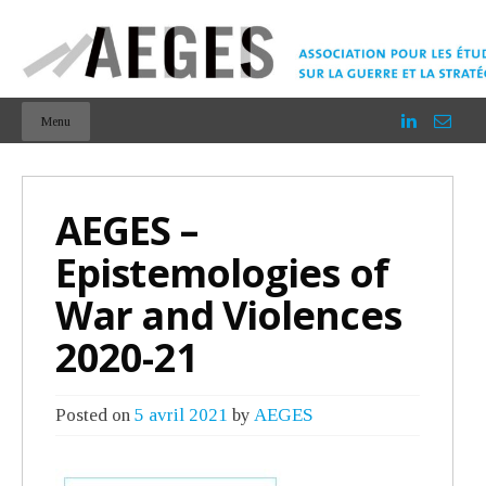
Menu
AEGES –
Epistemologies of
War and Violences
2020-21
Posted on
5 avril 2021
by
AEGES