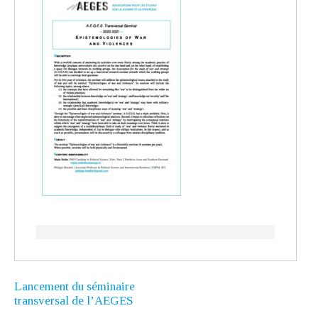
Lancement du séminaire
transversal de l’AEGES