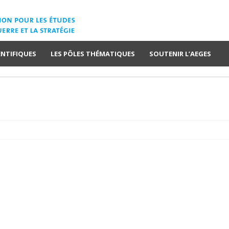
ENTIFIQUES
LES PÔLES THÉMATIQUES
SOUTENIR L’AEGES