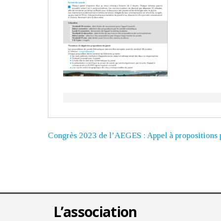
Congrès 2023 de l’AEGES : Appel à propositions p
L’association