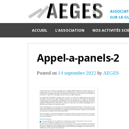
ACCUEIL
L’ASSOCIATION
NOS ACTIVITÉS SCI
Appel-a-panels-2
Posted on
14 septembre 2022
by
AEGES