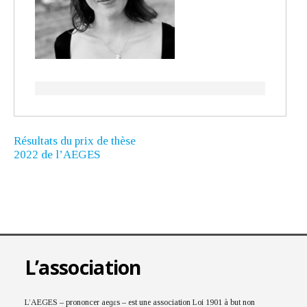
Résultats du prix de thèse
2022 de l’AEGES
L’association
L’AEGES – prononcer aeɡɛs – est une association Loi 1901 à but non