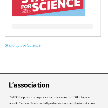
Stand up For Science
L’association
L’AEGES – prononcer aeɡɛs – est une association Loi 1901 à but non
lucratif. C’est une plateforme indépendante et transdisciplinaire qui a pour