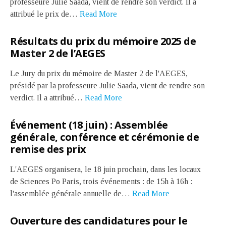
professeure Julie Saada, vient de rendre son verdict. Il a
attribué le prix de…
Read More
Résultats du prix du mémoire 2025 de
Master 2 de l’AEGES
Le Jury du prix du mémoire de Master 2 de l'AEGES,
présidé par la professeure Julie Saada, vient de rendre son
verdict. Il a attribué…
Read More
Événement (18 juin) : Assemblée
générale, conférence et cérémonie de
remise des prix
L'AEGES organisera, le 18 juin prochain, dans les locaux
de Sciences Po Paris, trois événements : de 15h à 16h :
l'assemblée générale annuelle de…
Read More
Ouverture des candidatures pour le