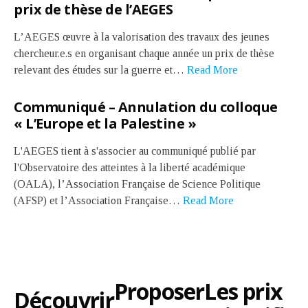
prix de thèse de l’AEGES
L’AEGES œuvre à la valorisation des travaux des jeunes
chercheur.e.s en organisant chaque année un prix de thèse
relevant des études sur la guerre et…
Read More
Communiqué – Annulation du colloque
« L’Europe et la Palestine »
L'AEGES tient à s'associer au communiqué publié par
l'Observatoire des atteintes à la liberté académique
(OALA), l’Association Française de Science Politique
(AFSP) et l’Association Française…
Read More
Les prix
Proposer
Découvrir