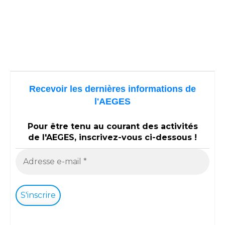
Recevoir les dernières informations de
l'AEGES
Pour être tenu au courant des activités
de l'AEGES, inscrivez-vous ci-dessous !