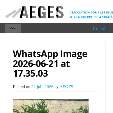
Menu
WhatsApp Image
2026-06-21 at
17.35.03
Posted on
22 juin 2026
by
AEGES