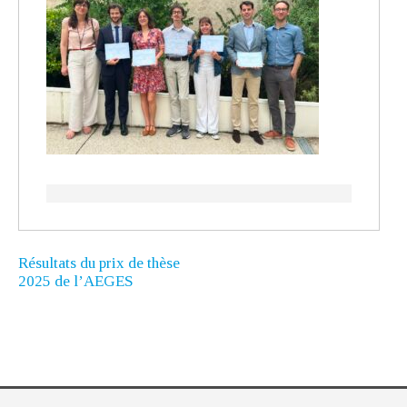
Résultats du prix de thèse
2025 de l’AEGES