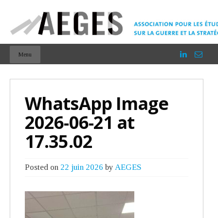
Menu
WhatsApp Image
2026-06-21 at
17.35.02
Posted on
22 juin 2026
by
AEGES