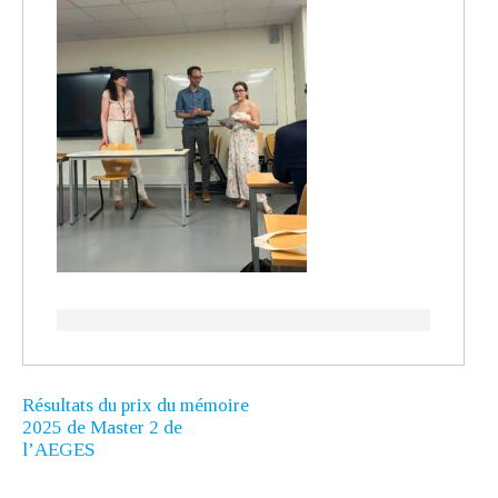
Résultats du prix du mémoire
2025 de Master 2 de
l’AEGES