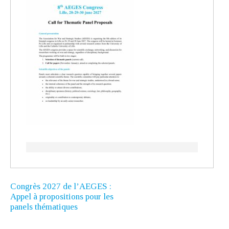
Congrès 2027 de l’AEGES :
Appel à propositions pour les
panels thématiques