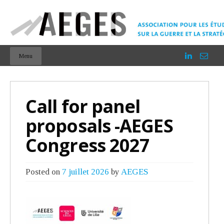
Menu
Call for panel
proposals -AEGES
Congress 2027
Posted on
7 juillet 2026
by
AEGES