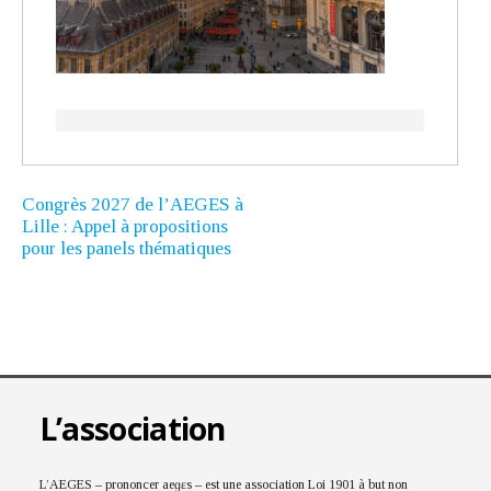
Congrès 2027 de l’AEGES à
Lille : Appel à propositions
pour les panels thématiques
L’association
L’AEGES – prononcer aeɡɛs – est une association Loi 1901 à but non