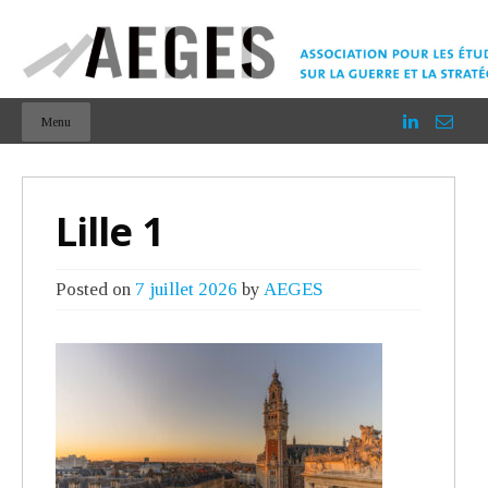
Menu
Lille 1
Posted on
7 juillet 2026
by
AEGES