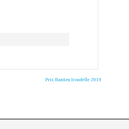
Prix Bastien Irondelle 2019