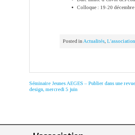
Colloque : 19-20 décembre
Posted in
Actualités
,
L'associatio
Séminaire Jeunes AEGES – Publier dans une revue
design, mercredi 5 juin