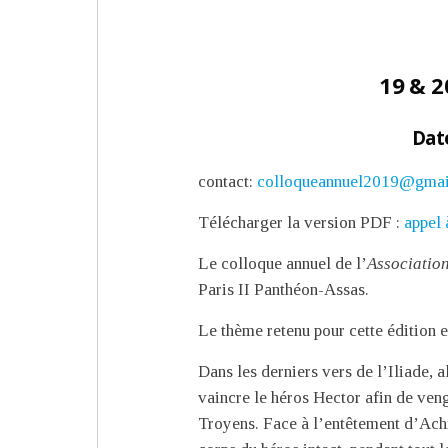
19 & 2
Dat
contact:
colloqueannuel2019@gmai
Télécharger la version PDF :
appel
Le colloque annuel de l’
Association
Paris II Panthéon-Assas.
Le thème retenu pour cette édition 
Dans les derniers vers de l’Iliade, 
vaincre le héros Hector afin de veng
Troyens. Face à l’entêtement d’Achil