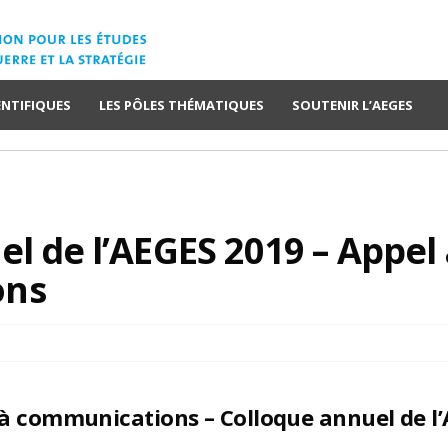
ENTIFIQUES
LES PÔLES THÉMATIQUES
SOUTENIR L’AEGES
l de l’AEGES 2019 – Appel 
ons
 à communications –
Colloque annuel de l