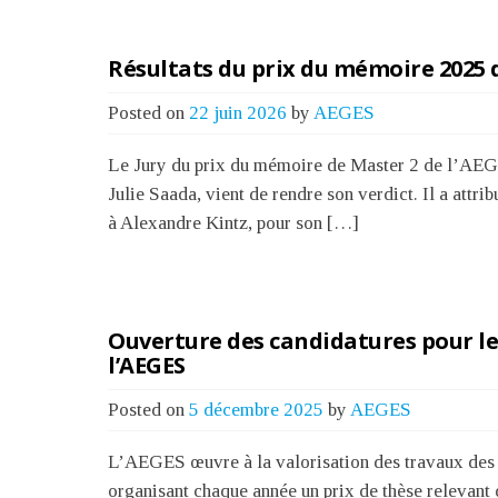
Résultats du prix du mémoire 2025 d
Posted on
22 juin 2026
by
AEGES
Le Jury du prix du mémoire de Master 2 de l’AEGE
Julie Saada, vient de rendre son verdict. Il a attr
à Alexandre Kintz, pour son […]
Ouverture des candidatures pour le
l’AEGES
Posted on
5 décembre 2025
by
AEGES
L’AEGES œuvre à la valorisation des travaux des 
organisant chaque année un prix de thèse relevant d