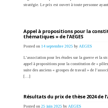
stratégie. Le prix est ouvert à toute personne ayan
Appel à propositions pour la consti
thématiques » de l’AEGES
Posted on
14 septembre 2025
by
AEGES
L’association pour les études sur la guerre et la 
appel à propositions pour la constitution de « pôle
suite des anciens « groupes de travail » de l’asso
[…]
Résultats du prix de thèse 2024 de l
Posted on
25 juin 2025
by
AEGES