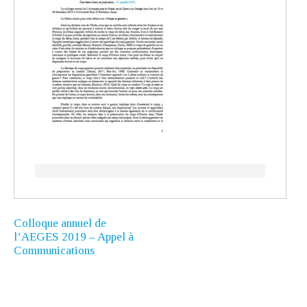
Colloque annuel de
l’AEGES 2019 – Appel à
Communications