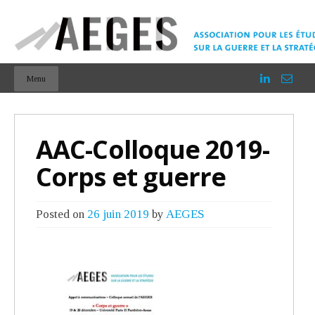
Menu
AAC-Colloque 2019-
Corps et guerre
Posted on
26 juin 2019
by
AEGES