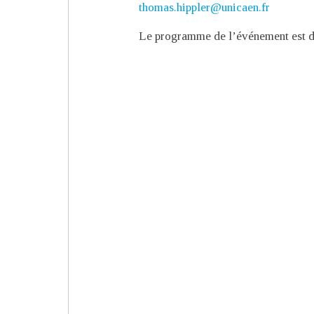
thomas.hippler@unicaen.fr
Le programme de l’événement est di