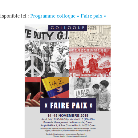
sponible ici :
Programme colloque « Faire paix »