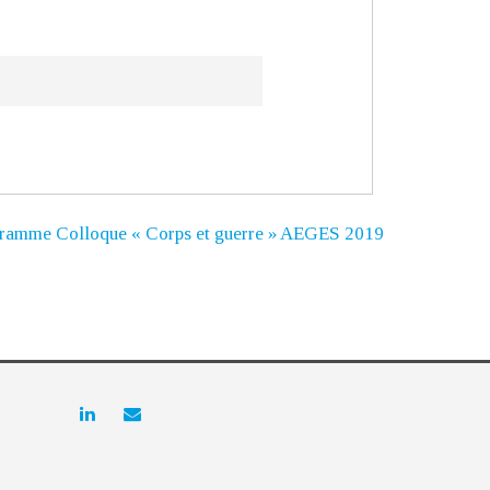
ramme Colloque « Corps et guerre » AEGES 2019