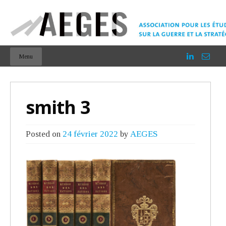
Menu
smith 3
Posted on
24 février 2022
by
AEGES