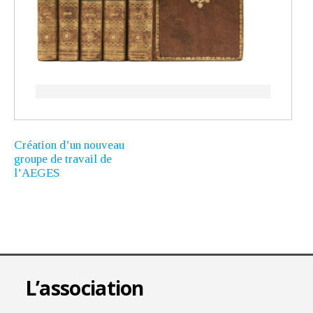
Création d’un nouveau
groupe de travail de
l’AEGES
L’association