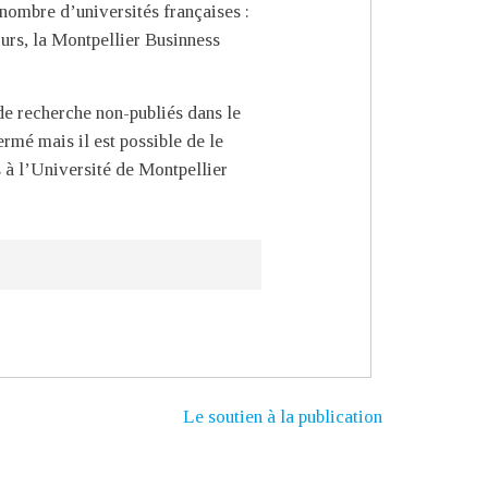
 nombre d’universités françaises :
urs, la Montpellier Businness
de recherche non-publiés dans le
rmé mais il est possible de le
 à l’Université de Montpellier
Le soutien à la publication