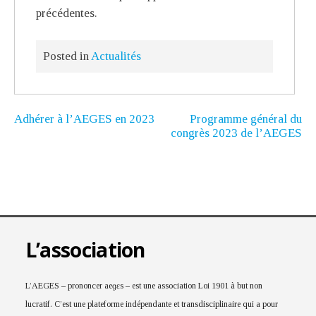
précédentes.
Posted in
Actualités
Adhérer à l’AEGES en 2023
Programme général du
congrès 2023 de l’AEGES
L’association
L’AEGES – prononcer aeɡɛs – est une association Loi 1901 à but non
lucratif. C’est une plateforme indépendante et transdisciplinaire qui a pour