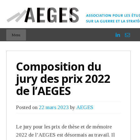
Menu
Composition du
jury des prix 2022
de l’AEGES
Posted on
22 mars 2023
by
AEGES
Le jury pour les prix de thèse et de mémoire
2022 de l’AEGES est désormais au travail. Il