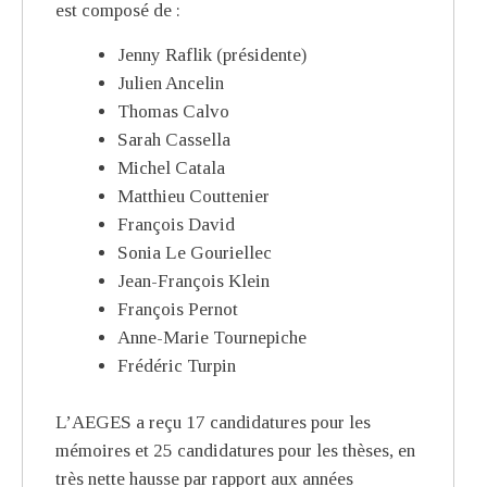
est composé de :
Jenny Raflik (présidente)
Julien Ancelin
Thomas Calvo
Sarah Cassella
Michel Catala
Matthieu Couttenier
François David
Sonia Le Gouriellec
Jean-François Klein
François Pernot
Anne-Marie Tournepiche
Frédéric Turpin
L’AEGES a reçu 17 candidatures pour les
mémoires et 25 candidatures pour les thèses, en
très nette hausse par rapport aux années