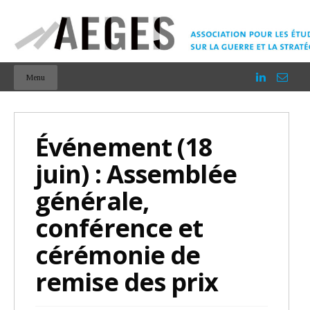
Menu
Événement (18
juin) : Assemblée
générale,
conférence et
cérémonie de
remise des prix