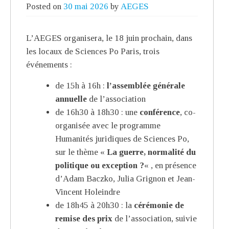
Posted on
30 mai 2026
by
AEGES
L’AEGES organisera, le 18 juin prochain, dans
les locaux de Sciences Po Paris, trois
événements :
de 15h à 16h :
l’assemblée générale
annuelle
de l’association
de 16h30 à 18h30 : une
conférence
, co-
organisée avec le programme
Humanités juridiques de Sciences Po,
sur le thème «
La guerre, normalité du
politique ou exception ?
« , en présence
d’Adam Baczko, Julia Grignon et Jean-
Vincent Holeindre
de 18h45 à 20h30 : la
cérémonie de
remise des prix
de l’association, suivie