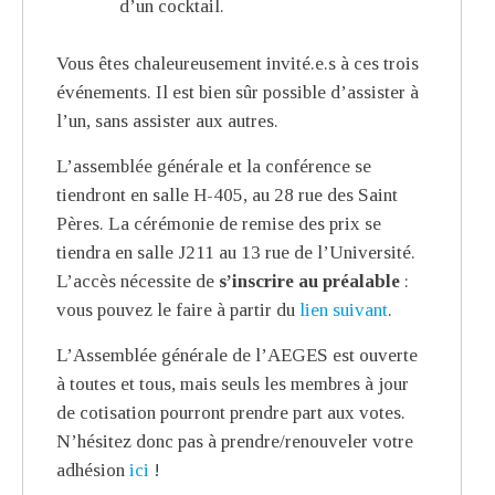
d’un cocktail.
Vous êtes chaleureusement invité.e.s à ces trois
événements. Il est bien sûr possible d’assister à
l’un, sans assister aux autres.
L’assemblée générale et la conférence se
tiendront en salle H-405, au 28 rue des Saint
Pères. La cérémonie de remise des prix se
tiendra en salle J211 au 13 rue de l’Université.
L’accès nécessite de
s’inscrire au préalable
:
vous pouvez le faire à partir du
lien suivant
.
L’Assemblée générale de l’AEGES est ouverte
à toutes et tous, mais seuls les membres à jour
de cotisation pourront prendre part aux votes.
N’hésitez donc pas à prendre/renouveler votre
adhésion
ici
!