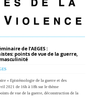
minaire de l’AEGES :
stes: points de vue de la guerre,
 masculinité
GES
ire « Epistémologie de la guerre et des
vril 2021 de 16h à 18h sur le thème
oints de vue de la guerre, déconstruction de la