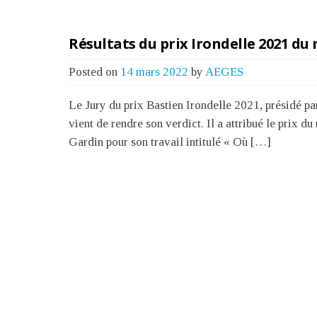
Résultats du prix Irondelle 2021 d
Posted on
14 mars 2022
by
AEGES
Le Jury du prix Bastien Irondelle 2021, présidé pa
vient de rendre son verdict. Il a attribué le prix 
Gardin pour son travail intitulé « Où […]