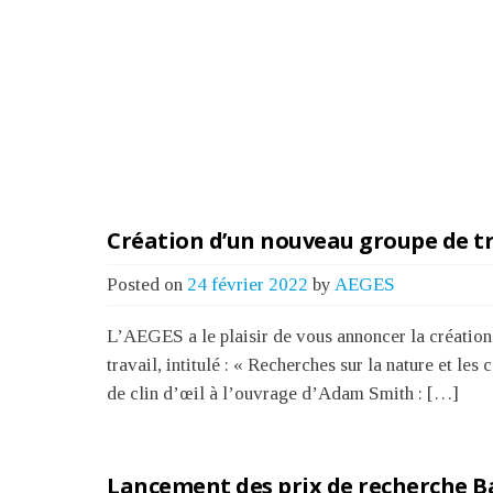
Création d’un nouveau groupe de tr
Posted on
24 février 2022
by
AEGES
L’AEGES a le plaisir de vous annoncer la créatio
travail, intitulé : « Recherches sur la nature et les
de clin d’œil à l’ouvrage d’Adam Smith : […]
Lancement des prix de recherche Ba