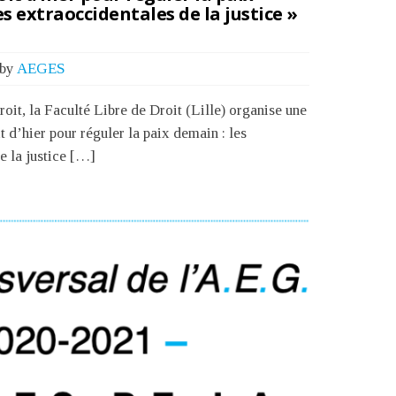
s extraoccidentales de la justice »
by
AEGES
oit, la Faculté Libre de Droit (Lille) organise une
t d’hier pour réguler la paix demain : les
e la justice […]