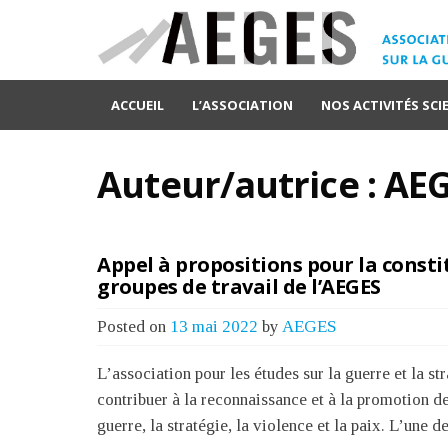
ACCUEIL
L’ASSOCIATION
NOS ACTIVITÉS SCI
Auteur/autrice :
AEG
Appel à propositions pour la const
groupes de travail de l’AEGES
Posted on
13 mai 2022
by
AEGES
L’association pour les études sur la guerre et la 
contribuer à la reconnaissance et à la promotion de
guerre, la stratégie, la violence et la paix. L’une 