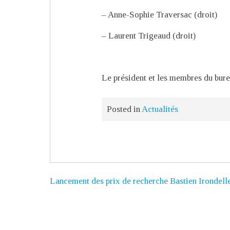
– Anne-Sophie Traversac (droit)
– Laurent Trigeaud (droit)
Le président et les membres du bure
Posted in
Actualités
Lancement des prix de recherche Bastien Irondell