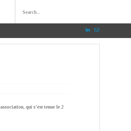
sociation, qui s’est tenue le 2