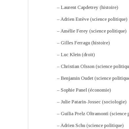
– Laurent Capdetrey (histoire)
– Adrien Estève (science politique)
– Amélie Ferey (science politique)
– Gilles Ferragu (histoire)
– Luc Klein (droit)
– Christian Olsson (science politiqu
– Benjamin Oudet (science politiqu
– Sophie Panel (économie)
– Julie Patarin-Jossec (sociologie)
– Guilia Prelz Oltramonti (science p
– Adrien Schu (science politique)