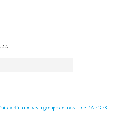
022.
éation d’un nouveau groupe de travail de l’AEGES