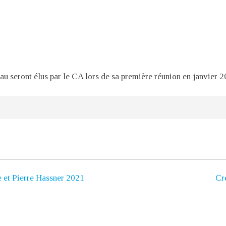
au seront élus par le CA lors de sa première réunion en janvier 2
e et Pierre Hassner 2021
Cr