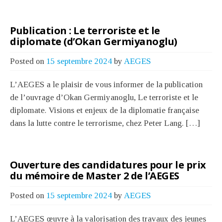
Publication : Le terroriste et le
diplomate (d’Okan Germiyanoglu)
Posted on
15 septembre 2024
by
AEGES
L’AEGES a le plaisir de vous informer de la publication
de l’ouvrage d’Okan Germiyanoglu, Le terroriste et le
diplomate. Visions et enjeux de la diplomatie française
dans la lutte contre le terrorisme, chez Peter Lang. […]
Ouverture des candidatures pour le prix
du mémoire de Master 2 de l’AEGES
Posted on
15 septembre 2024
by
AEGES
L’AEGES œuvre à la valorisation des travaux des jeunes