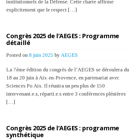
institutionnels de la Défense. Cette charte affirme
explicitement que le respect […]
Congrès 2025 de l’AEGES : Programme
détaillé
Posted on
8 juin 2025
by
AEGES
La 7ème édition du congrès de l’AEGES se déroulera du
18 au 20 juin à Aix-en-Provence, en partenariat avec
Sciences Po Aix. Il réunira un peu plus de 150
intervenant.e.s, réparti.e.s entre 3 conférences plénières
[…]
Congrès 2025 de l’AEGES : programme
synthétique