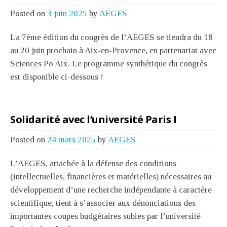
Posted on
3 juin 2025
by
AEGES
La 7ème édition du congrès de l’AEGES se tiendra du 18
au 20 juin prochain à Aix-en-Provence, en partenariat avec
Sciences Po Aix. Le programme synthétique du congrès
est disponible ci-dessous !
Solidarité avec l’université Paris I
Posted on
24 mars 2025
by
AEGES
L’AEGES, attachée à la défense des conditions
(intellectuelles, financières et matérielles) nécessaires au
développement d’une recherche indépendante à caractère
scientifique, tient à s’associer aux dénonciations des
importantes coupes budgétaires subies par l’université