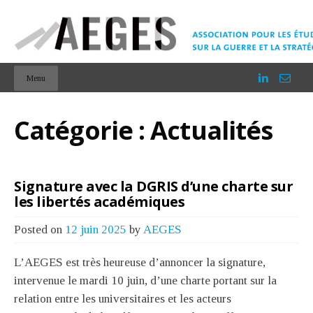
Menu
Catégorie :
Actualités
Signature avec la DGRIS d’une charte sur
les libertés académiques
Posted on
12 juin 2025
by
AEGES
L’AEGES est très heureuse d’annoncer la signature,
intervenue le mardi 10 juin, d’une charte portant sur la
relation entre les universitaires et les acteurs