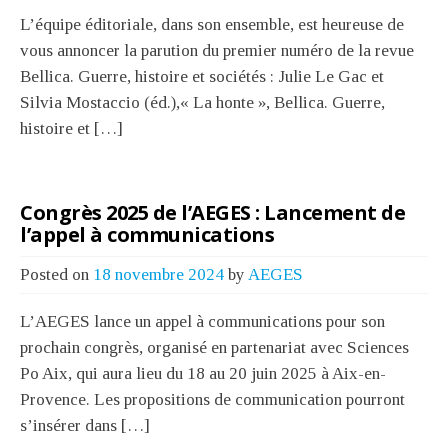
L’équipe éditoriale, dans son ensemble, est heureuse de
vous annoncer la parution du premier numéro de la revue
Bellica. Guerre, histoire et sociétés : Julie Le Gac et
Silvia Mostaccio (éd.),« La honte », Bellica. Guerre,
histoire et […]
Congrès 2025 de l’AEGES : Lancement de
l’appel à communications
Posted on
18 novembre 2024
by
AEGES
L’AEGES lance un appel à communications pour son
prochain congrès, organisé en partenariat avec Sciences
Po Aix, qui aura lieu du 18 au 20 juin 2025 à Aix-en-
Provence. Les propositions de communication pourront
s’insérer dans […]