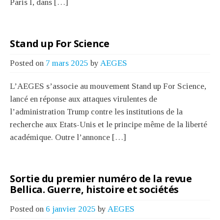
Paris I, dans […]
Stand up For Science
Posted on
7 mars 2025
by
AEGES
L’AEGES s’associe au mouvement Stand up For Science,
lancé en réponse aux attaques virulentes de
l’administration Trump contre les institutions de la
recherche aux Etats-Unis et le principe même de la liberté
académique. Outre l’annonce […]
Sortie du premier numéro de la revue
Bellica. Guerre, histoire et sociétés
Posted on
6 janvier 2025
by
AEGES