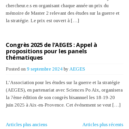
chercheur.e.s en organisant chaque année un prix du
mémoire de Master 2 relevant des études sur la guerre et
la stratégie. Le prix est ouvert à […]
Congrès 2025 de l’AEGES : Appel à
propositions pour les panels
thématiques
Posted on
9 septembre 2024
by
AEGES
L’Association pour les études sur la guerre et la stratégie
(AEGES), en partenariat avec Sciences Po Aix, organisera
la 7ème édition de son congrès bisannuel les 18-19-20
juin 2025 à Aix-en-Provence. Cet événement se veut […]
Articles plus anciens
Articles plus récents