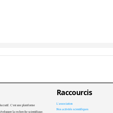
Raccourcis
L’association
cratif. C’est une plateforme
Nos activités scientifiques
développer la recherche scientifique,