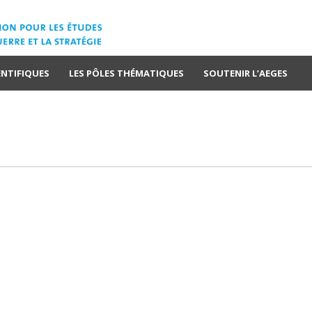
ENTIFIQUES
LES PÔLES THÉMATIQUES
SOUTENIR L’AEGES