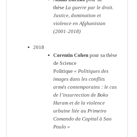
thèse
La guerre par le droit.
Justice, domination et
violence en Afghanistan
(2001-2018)
2018
Corentin Cohen
pour sa thèse
de Science
Politique
« Politiques des
images dans les conflits
armés contemporains : le cas
de l’insurrection de Boko
Haram et de la violence
urbaine liée au Primeiro
Comando da Capital à Sao
Paulo »