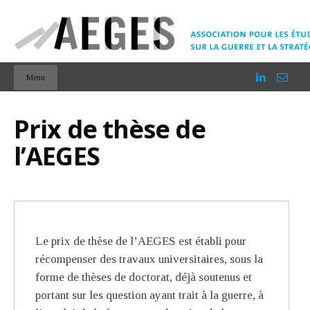
Menu
Prix de thèse de
l’AEGES
Le prix de thèse de l’AEGES est établi pour
récompenser des travaux universitaires, sous la
forme de thèses de doctorat, déjà soutenus et
portant sur les question ayant trait à la guerre, à