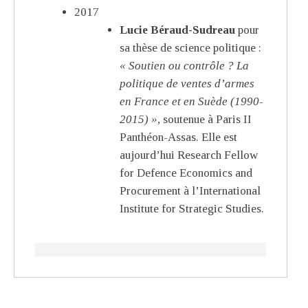
2017
Lucie Béraud-Sudreau
pour
sa thèse de science politique :
« Soutien ou contrôle ? La
politique de ventes d’armes
en France et en Suède (1990-
2015) »
, soutenue à Paris II
Panthéon-Assas. Elle est
aujourd’hui Research Fellow
for Defence Economics and
Procurement à l’International
Institute for Strategic Studies.