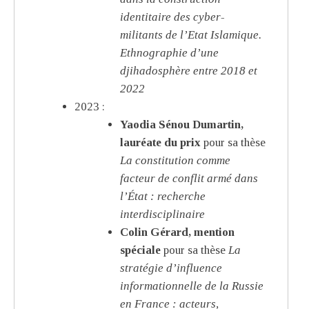
identitaire des cyber-
militants de l’Etat Islamique.
Ethnographie d’une
djihadosphère entre 2018 et
2022
2023 :
Yaodia Sénou Dumartin,
lauréate du prix
pour sa thèse
La constitution comme
facteur de conflit armé dans
l’État : recherche
interdisciplinaire
Colin Gérard, mention
spéciale
pour sa thèse
La
stratégie d’influence
informationnelle de la Russie
en France : acteurs,