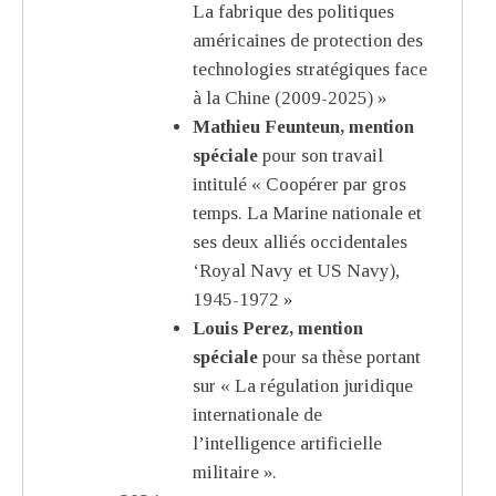
La fabrique des politiques
américaines de protection des
technologies stratégiques face
à la Chine (2009-2025) »
Mathieu Feunteun, mention
spéciale
pour son travail
intitulé « Coopérer par gros
temps. La Marine nationale et
ses deux alliés occidentales
‘Royal Navy et US Navy),
1945-1972 »
Louis Perez, mention
spéciale
pour sa thèse portant
sur « La régulation juridique
internationale de
l’intelligence artificielle
militaire ».