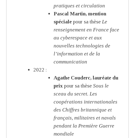
pratiques et circulation
Pascal Martin, mention
spéciale
pour sa thèse
Le
renseignement en France face
au cyberespace et aux
nouvelles technologies de
l’information et de la
communication
2022 :
Agathe Couderc, lauréate du
prix
pour sa thèse
Sous le
sceau du secret. Les
coopérations internationales
des Chiffres britannique et
français, militaires et navals
pendant la Première Guerre
mondiale