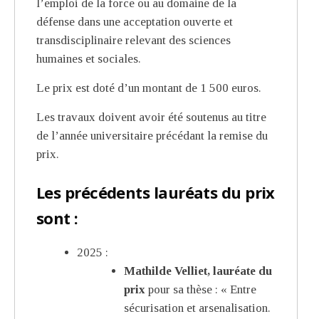
l’emploi de la force ou au domaine de la
défense dans une acceptation ouverte et
transdisciplinaire relevant des sciences
humaines et sociales.
Le prix est doté d’un montant de 1 500 euros.
Les travaux doivent avoir été soutenus au titre
de l’année universitaire précédant la remise du
prix.
Les précédents lauréats du prix
sont :
2025 :
Mathilde Velliet, lauréate du
prix
pour sa thèse : « Entre
sécurisation et arsenalisation.