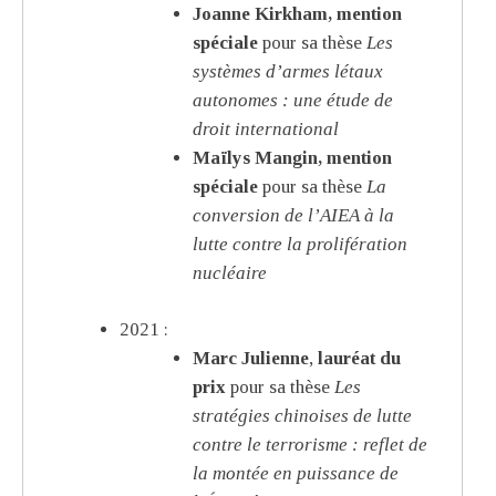
Joanne Kirkham, mention
spéciale
pour sa thèse
Les
systèmes d’armes létaux
autonomes : une étude de
droit international
Maïlys Mangin, mention
spéciale
pour sa thèse
La
conversion de l’AIEA à la
lutte contre la prolifération
nucléaire
2021 :
Marc Julienne
,
lauréat du
prix
pour sa thèse
Les
stratégies chinoises de lutte
contre le terrorisme : reflet de
la montée en puissance de