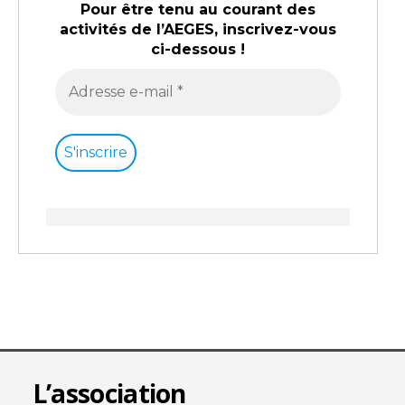
Pour être tenu au courant des
activités de l’AEGES, inscrivez-vous
ci-dessous !
L’association