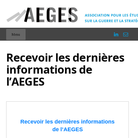
Menu
Recevoir les dernières
informations de
l’AEGES
Recevoir les dernières informations
de l’AEGES