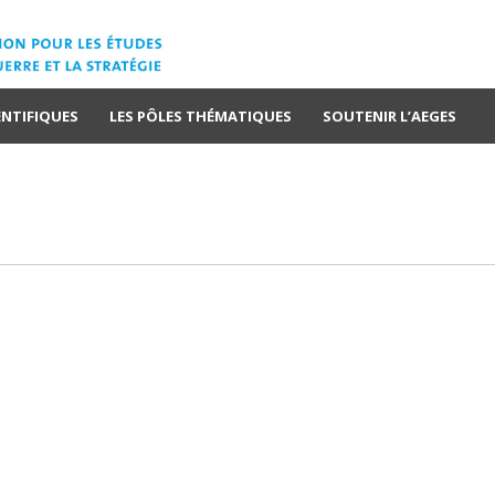
ENTIFIQUES
LES PÔLES THÉMATIQUES
SOUTENIR L’AEGES