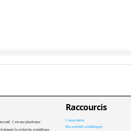
Raccourcis
L’association
cratif. C’est une plateforme
Nos activités scientifiques
développer la recherche scientifique,