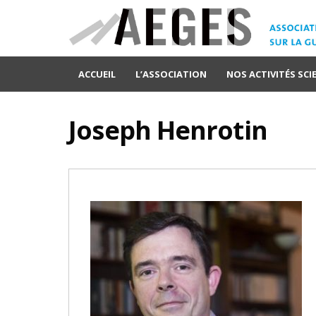
ACCUEIL
L’ASSOCIATION
NOS ACTIVITÉS SCI
Joseph Henrotin