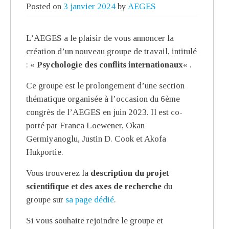
Posted on
3 janvier 2024
by
AEGES
L’AEGES a le plaisir de vous annoncer la
création d’un nouveau groupe de travail, intitulé
: «
Psychologie des conflits internationaux
« .
Ce groupe est le prolongement d’une section
thématique organisée à l’occasion du 6ème
congrès de l’AEGES en juin 2023. Il est co-
porté par Franca Loewener, Okan
Germiyanoglu, Justin D. Cook et Akofa
Hukportie.
Vous trouverez la
description du projet
scientifique et des axes de recherche
du
groupe sur
sa page dédié
.
Si vous souhaite rejoindre le groupe et