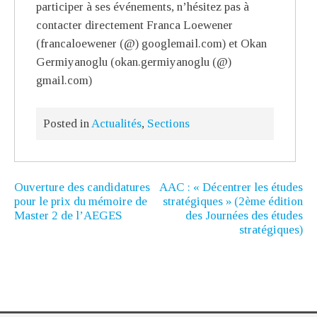
participer à ses événements, n’hésitez pas à
contacter directement Franca Loewener
(francaloewener (@) googlemail.com) et Okan
Germiyanoglu (okan.germiyanoglu (@)
gmail.com)
Posted in
Actualités
,
Sections
Ouverture des candidatures
AAC : « Décentrer les études
pour le prix du mémoire de
stratégiques » (2ème édition
Master 2 de l’AEGES
des Journées des études
stratégiques)