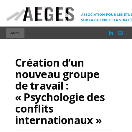
Menu
Création d’un
nouveau groupe
de travail :
« Psychologie des
conflits
internationaux »