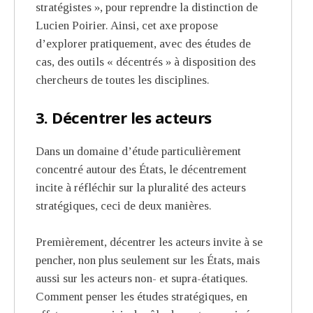
stratégistes », pour reprendre la distinction de
Lucien Poirier. Ainsi, cet axe propose
d’explorer pratiquement, avec des études de
cas, des outils « décentrés » à disposition des
chercheurs de toutes les disciplines.
3. Décentrer les acteurs
Dans un domaine d’étude particulièrement
concentré autour des États, le décentrement
incite à réfléchir sur la pluralité des acteurs
stratégiques, ceci de deux manières.
Premièrement, décentrer les acteurs invite à se
pencher, non plus seulement sur les États, mais
aussi sur les acteurs non- et supra-étatiques.
Comment penser les études stratégiques, en