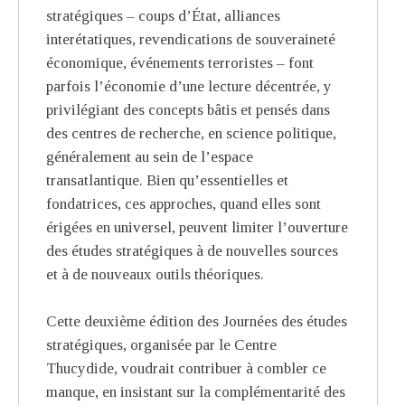
stratégiques – coups d’État, alliances
interétatiques, revendications de souveraineté
économique, événements terroristes – font
parfois l’économie d’une lecture décentrée, y
privilégiant des concepts bâtis et pensés dans
des centres de recherche, en science politique,
généralement au sein de l’espace
transatlantique. Bien qu’essentielles et
fondatrices, ces approches, quand elles sont
érigées en universel, peuvent limiter l’ouverture
des études stratégiques à de nouvelles sources
et à de nouveaux outils théoriques.
Cette deuxième édition des Journées des études
stratégiques, organisée par le Centre
Thucydide, voudrait contribuer à combler ce
manque, en insistant sur la complémentarité des