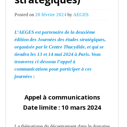
Posted on
20 février 2024
by
AEGES
L’AEGES est partenaire de la deuxième
édition des Journées des études stratégiques,
organisée par le Centre Thucydide, et qui se
tiendra les 13 et 14 mai 2024 à Paris. Vous
trouverez ci-dessous l’appel à
communications pour participer à ces
journées :
Appel à communications
Date limite : 10 mars 2024
La thématique du décentrement dans le domaine