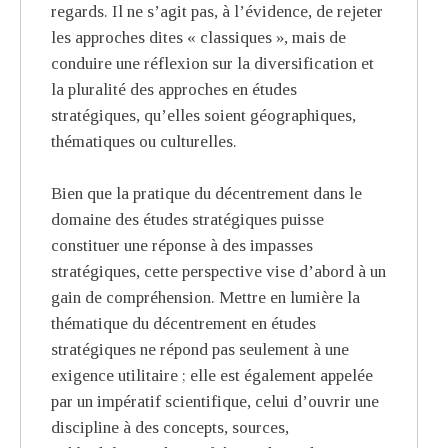
regards. Il ne s’agit pas, à l’évidence, de rejeter
les approches dites « classiques », mais de
conduire une réflexion sur la diversification et
la pluralité des approches en études
stratégiques, qu’elles soient géographiques,
thématiques ou culturelles.
Bien que la pratique du décentrement dans le
domaine des études stratégiques puisse
constituer une réponse à des impasses
stratégiques, cette perspective vise d’abord à un
gain de compréhension. Mettre en lumière la
thématique du décentrement en études
stratégiques ne répond pas seulement à une
exigence utilitaire ; elle est également appelée
par un impératif scientifique, celui d’ouvrir une
discipline à des concepts, sources,