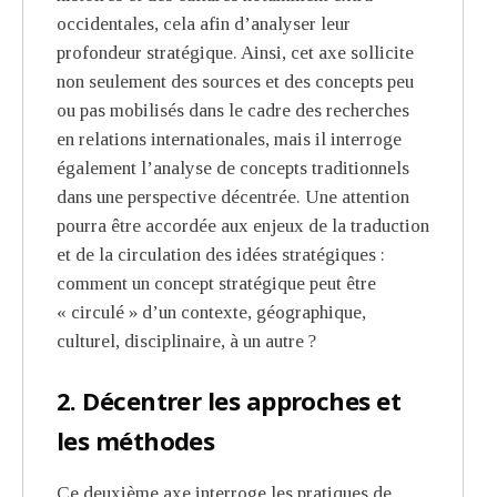
occidentales, cela afin d’analyser leur
profondeur stratégique. Ainsi, cet axe sollicite
non seulement des sources et des concepts peu
ou pas mobilisés dans le cadre des recherches
en relations internationales, mais il interroge
également l’analyse de concepts traditionnels
dans une perspective décentrée. Une attention
pourra être accordée aux enjeux de la traduction
et de la circulation des idées stratégiques :
comment un concept stratégique peut être
« circulé » d’un contexte, géographique,
culturel, disciplinaire, à un autre ?
2. Décentrer les approches et
les méthodes
Ce deuxième axe interroge les pratiques de