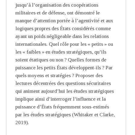
jusqu’à l’organisation des coopérations
militaires et de défense, ont démontré le
manque d’attention portée à l’agentivité et aux
logiques propres des États considérés comme
ayant un poids négligeable dans les relations
internationales. Quel rôle pour les « petits » ou
les « faibles » en études stratégiques, qu’ils
soient étatiques ou non ? Quelles formes de
puissance les petits États développent-ils ? Par
quels moyens et stratégies ? Proposer des
lectures décentrées des questions sécuritaires
qui animent aujourd’hui les études stratégiques
implique ainsi d’interroger l’influence et la
puissance d’États fréquemment sous-estimés
par les études stratégiques (Whitaker et Clarke,
2019).