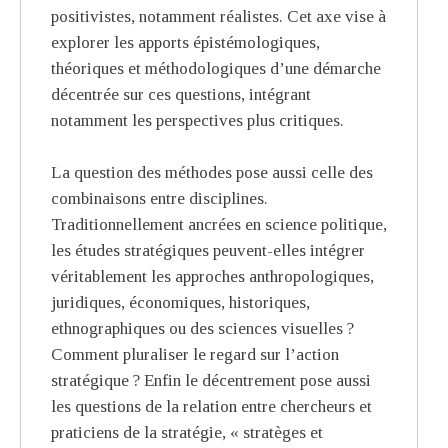
positivistes, notamment réalistes. Cet axe vise à
explorer les apports épistémologiques,
théoriques et méthodologiques d’une démarche
décentrée sur ces questions, intégrant
notamment les perspectives plus critiques.
La question des méthodes pose aussi celle des
combinaisons entre disciplines.
Traditionnellement ancrées en science politique,
les études stratégiques peuvent-elles intégrer
véritablement les approches anthropologiques,
juridiques, économiques, historiques,
ethnographiques ou des sciences visuelles ?
Comment pluraliser le regard sur l’action
stratégique ? Enfin le décentrement pose aussi
les questions de la relation entre chercheurs et
praticiens de la stratégie, « stratèges et