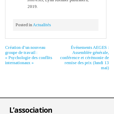
2019.
Posted in
Actualités
Création d’un nouveau
Événements AEGES :
groupe de travail :
Assemblée générale,
« Psychologie des conflits
conférence et cérémonie de
internationaux »
remise des prix (lundi 13
mai)
L’association