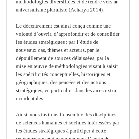
méthodologies diversifiées et de tendre vers un
universalisme pluraliste (Acharya 2014).
Le décentrement est ainsi conçu comme une
volonté d’ouvrir, d’approfondir et de consolider
les études stratégiques : par l’étude de
nouveaux cas, thèmes et acteurs, par le
dépouillement de sources délaissées, par la
mise en œuvre de méthodologies visant à saisir
les spécificités conceptuelles, historiques et
géographiques, des pensées et des actions
stratégiques, en particulier dans les aires extra-
occidentales.
Ainsi, nous invitons l’ensemble des disciplines
de sciences humaines et sociales intéressées par
les études stratégiques à participer à cette
rencontre visant à examiner sous l’angle du