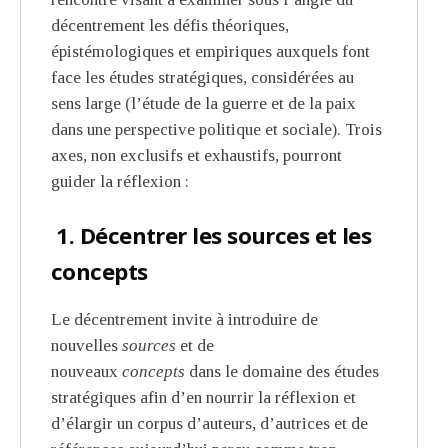
décentrement les défis théoriques,
épistémologiques et empiriques auxquels font
face les études stratégiques, considérées au
sens large (l’étude de la guerre et de la paix
dans une perspective politique et sociale). Trois
axes, non exclusifs et exhaustifs, pourront
guider la réflexion :
1. Décentrer les sources et les
concepts
Le décentrement invite à introduire de
nouvelles
sources
et de
nouveaux
concepts
dans le domaine des études
stratégiques afin d’en nourrir la réflexion et
d’élargir un corpus d’auteurs, d’autrices et de