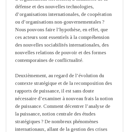
défense et des nouvelles technologies,
d’organisations internationales, de coopération
ou d’organisations non-gouvernementales ?
Nous pouvons faire l’hypothèse, en effet, que
ces acteurs sont essentiels à la compréhension
des nouvelles sociabilités internationales, des
nouvelles relations de pouvoir et des formes
contemporaines de conflictualité.
Deuxièmement, au regard de l’évolution du
contexte stratégique et de la recomposition des
rapports de puissance, il est sans doute
nécessaire d’examiner à nouveau frais la notion
de puissance. Comment décentrer l’analyse de
la puissance, notion centrale des études
stratégiques ? De nombreux phénomènes
internationaux, allant de la gestion des crises