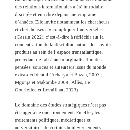
des relations internationales a été introduite,
discutée et enrichie depuis une vingtaine
d’années. Elle invite notamment les chercheurs
et chercheuses à « compliquer l’universel »
(Cassin 2022), c’est-à-dire à réfléchir sur la
concentration de la discipline autour des savoirs
produits au sein de l’espace transatlantique,
procédant de fait à une marginalisation des
pensées, sources et auteur(e)s issus du monde
extra-occidental (Acharya et Buzan, 2007 ;
Mgonja et Makombe 2009 ; Allès, Le
Gouriellec et Levaillant, 2023).
Le domaine des études stratégiques n’est pas
étranger à ce questionnement. En effet, les
traitements politiques, médiatiques et
universitaires de certains bouleversements