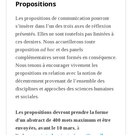
Propositions
Les propositions de communication pourront
s’insérer dans l’un des trois axes de réflexion
présentés. Elles ne sont toutefois pas limitées à
ces derniers. Nous accueillerons toute
proposition
ad hoc
et des panels
complémentaires seront formés en conséquence.
Nous tenons à encourager vivement les
propositions en relation avec la notion de
décentrement provenant de l’ensemble des
disciplines et approches des sciences humaines
et sociales.
Les propositions devront prendre la forme
d’un abstract de 400 mots maximum et être
envoyées, avant le 10 mars
, à