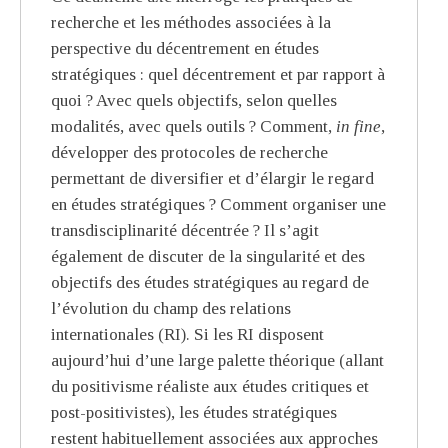
recherche et les méthodes associées à la
perspective du décentrement en études
stratégiques : quel décentrement et par rapport à
quoi ? Avec quels objectifs, selon quelles
modalités, avec quels outils ? Comment,
in fine
,
développer des protocoles de recherche
permettant de diversifier et d’élargir le regard
en études stratégiques ? Comment organiser une
transdisciplinarité décentrée ? Il s’agit
également de discuter de la singularité et des
objectifs des études stratégiques au regard de
l’évolution du champ des relations
internationales (RI). Si les RI disposent
aujourd’hui d’une large palette théorique (allant
du positivisme réaliste aux études critiques et
post-positivistes), les études stratégiques
restent habituellement associées aux approches