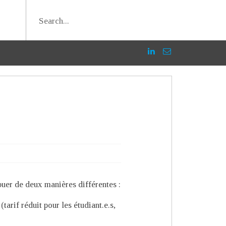
uer de deux manières différentes :
(tarif réduit pour les étudiant.e.s,