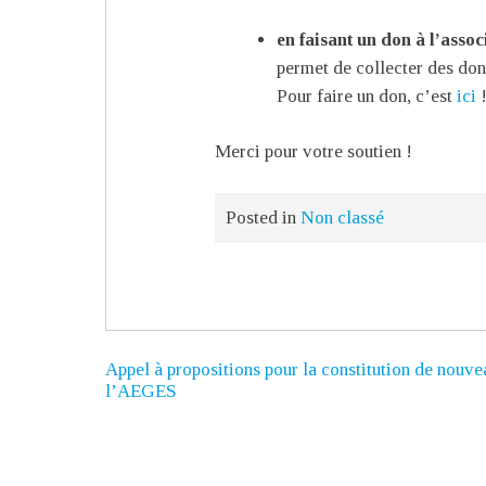
en faisant un don à l’assoc
permet de collecter des don
Pour faire un don, c’est
ici
Merci pour votre soutien !
Posted in
Non classé
Appel à propositions pour la constitution de nouve
l’AEGES