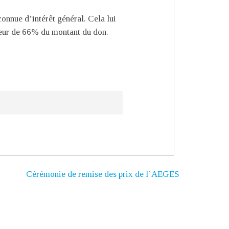
onnue d’intérêt général. Cela lui
uteur de 66% du montant du don.
Cérémonie de remise des prix de l’AEGES