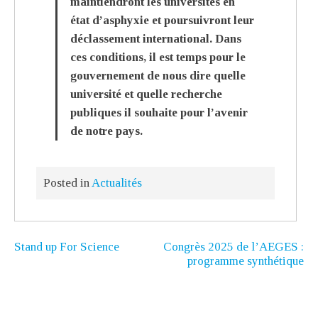
maintiendront les universités en
état d’asphyxie et poursuivront leur
déclassement international. Dans
ces conditions, il est temps pour le
gouvernement de nous dire quelle
université et quelle recherche
publiques il souhaite pour l’avenir
de notre pays.
Posted in
Actualités
Stand up For Science
Congrès 2025 de l’AEGES :
programme synthétique