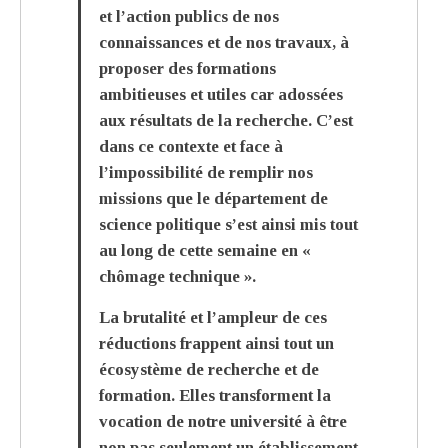
et l’action publics de nos
connaissances et de nos travaux, à
proposer des formations
ambitieuses et utiles car adossées
aux résultats de la recherche. C’est
dans ce contexte et face à
l’impossibilité de remplir nos
missions que le département de
science politique s’est ainsi mis tout
au long de cette semaine en «
chômage technique ».
La brutalité et l’ampleur de ces
réductions frappent ainsi tout un
écosystème de recherche et de
formation. Elles transforment la
vocation de notre université à être
non pas seulement un établissement