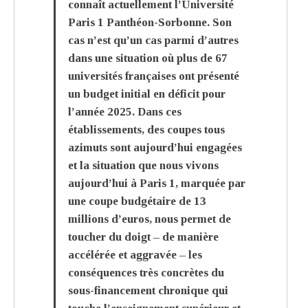
connaît actuellement l’Université
Paris 1 Panthéon-Sorbonne. Son
cas n’est qu’un cas parmi d’autres
dans une situation où plus de 67
universités françaises ont présenté
un budget initial en déficit pour
l’année 2025. Dans ces
établissements, des coupes tous
azimuts sont aujourd’hui engagées
et la situation que nous vivons
aujourd’hui à Paris 1, marquée par
une coupe budgétaire de 13
millions d’euros, nous permet de
toucher du doigt – de manière
accélérée et aggravée – les
conséquences très concrètes du
sous-financement chronique qui