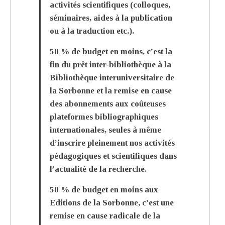
activités scientifiques (colloques,
séminaires, aides à la publication
ou à la traduction etc.).
50 % de budget en moins, c’est la
fin du prêt inter-bibliothèque à la
Bibliothèque interuniversitaire de
la Sorbonne et la remise en cause
des abonnements aux coûteuses
plateformes bibliographiques
internationales, seules à même
d’inscrire pleinement nos activités
pédagogiques et scientifiques dans
l’actualité de la recherche.
50 % de budget en moins aux
Editions de la Sorbonne, c’est une
remise en cause radicale de la