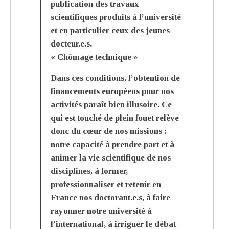
publication des travaux
scientifiques produits à l’université
et en particulier ceux des jeunes
docteur.e.s.
« Chômage technique »
Dans ces conditions, l’obtention de
financements européens pour nos
activités paraît bien illusoire. Ce
qui est touché de plein fouet relève
donc du cœur de nos missions :
notre capacité à prendre part et à
animer la vie scientifique de nos
disciplines, à former,
professionnaliser et retenir en
France nos doctorant.e.s, à faire
rayonner notre université à
l’international, à irriguer le débat