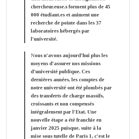
chercheur.euse.s forment plus de 45
000 étudiant.es et animent une
recherche de pointe dans les 37
laboratoires hébergés par
l’université.
Nous n’avons aujourd’hui plus les
moyens d’assurer nos missions
d’université publique. Ces
dernières années, les comptes de
notre université ont été plombés par
des transferts de charge massifs,
croissants et non compensés
intégralement par l’Etat. Une
nouvelle étape a été franchie en
janvier 2025 puisque, suite à la
mise sous tutelle de Paris 1, c’est le