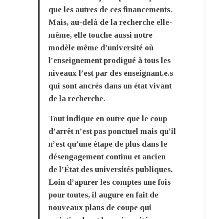
que les autres de ces financements.
Mais, au-delà de la recherche elle-
même, elle touche aussi notre
modèle même d’université où
l’enseignement prodigué à tous les
niveaux l’est par des enseignant.e.s
qui sont ancrés dans un état vivant
de la recherche.
Tout indique en outre que le coup
d’arrêt n’est pas ponctuel mais qu’il
n’est qu’une étape de plus dans le
désengagement continu et ancien
de l’État des universités publiques.
Loin d’apurer les comptes une fois
pour toutes, il augure en fait de
nouveaux plans de coupe qui