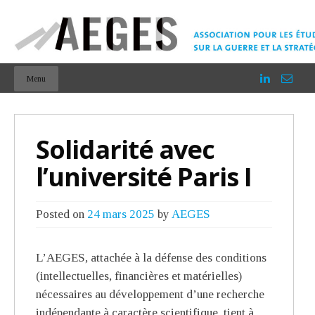
Menu
Solidarité avec
l’université Paris I
Posted on
24 mars 2025
by
AEGES
L’AEGES, attachée à la défense des conditions
(intellectuelles, financières et matérielles)
nécessaires au développement d’une recherche
indépendante à caractère scientifique, tient à