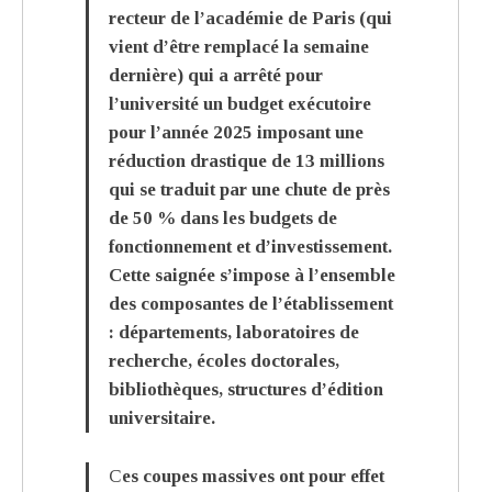
recteur de l’académie de Paris (qui
vient d’être remplacé la semaine
dernière) qui a arrêté pour
l’université un budget exécutoire
pour l’année 2025 imposant une
réduction drastique de 13 millions
qui se traduit par une chute de près
de 50 % dans les budgets de
fonctionnement et d’investissement.
Cette saignée s’impose à l’ensemble
des composantes de l’établissement
: départements, laboratoires de
recherche, écoles doctorales,
bibliothèques, structures d’édition
universitaire.
Ces coupes massives ont pour effet