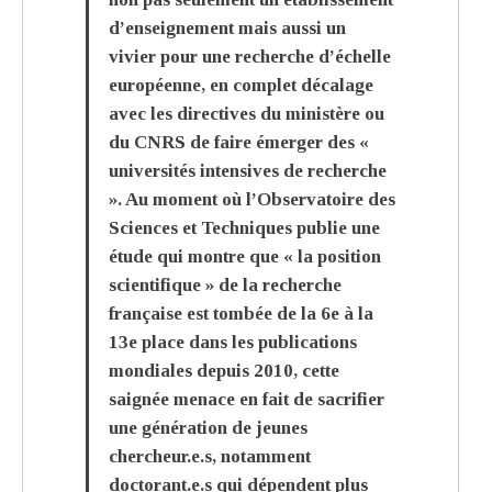
d’enseignement mais aussi un
vivier pour une recherche d’échelle
européenne, en complet décalage
avec les directives du ministère ou
du CNRS de faire émerger des «
universités intensives de recherche
». Au moment où l’Observatoire des
Sciences et Techniques publie une
étude qui montre que « la position
scientifique » de la recherche
française est tombée de la 6e à la
13e place dans les publications
mondiales depuis 2010, cette
saignée menace en fait de sacrifier
une génération de jeunes
chercheur.e.s, notamment
doctorant.e.s qui dépendent plus