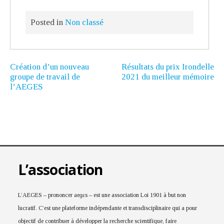
Posted in
Non classé
Création d’un nouveau
Résultats du prix Irondelle
groupe de travail de
2021 du meilleur mémoire
l’AEGES
L’association
L’AEGES – prononcer aeɡɛs – est une association Loi 1901 à but non
lucratif. C’est une plateforme indépendante et transdisciplinaire qui a pour
objectif de contribuer à développer la recherche scientifique, faire