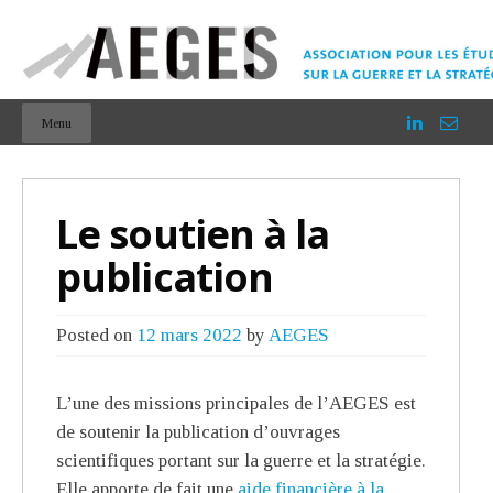
Menu
Le soutien à la
publication
Posted on
12 mars 2022
by
AEGES
L’une des missions principales de l’AEGES est
de soutenir la publication d’ouvrages
scientifiques portant sur la guerre et la stratégie.
Elle apporte de fait une
aide financière à la