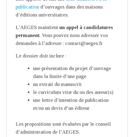
publication
d’ouvrages dans des maisons
d’éditions universitaires.
L’AEGES maintient
un appel à candidatures
permanent
. Vous pouvez nous adresser vos
demandes à l’adresse : contact@aeges.fr
Le dossier doit inclure :
une présentation du projet d’ouvrage
dans la limite d’une page
un extrait du manuscrit
le curriculum vitæ du ou des auteur(s)
une lettre d’intention de publication
et/ou un devis d’un éditeur
Les propositions sont évaluées par le conseil
d’administration de l’AEGES.