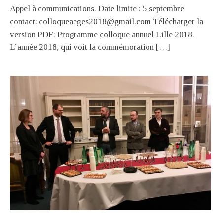
Appel à communications. Date limite : 5 septembre
contact: colloqueaeges2018@gmail.com Télécharger la
version PDF: Programme colloque annuel Lille 2018.
L’année 2018, qui voit la commémoration […]