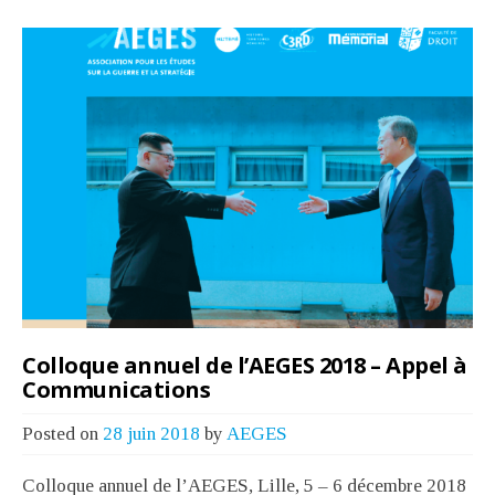
Colloque annuel de l’AEGES 2018 – Appel à
Communications
Posted on
28 juin 2018
by
AEGES
Colloque annuel de l’AEGES, Lille, 5 – 6 décembre 2018