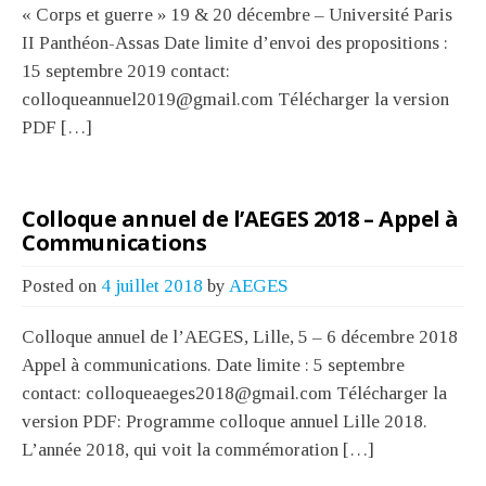
« Corps et guerre » 19 & 20 décembre – Université Paris
II Panthéon-Assas Date limite d’envoi des propositions :
15 septembre 2019 contact:
colloqueannuel2019@gmail.com Télécharger la version
PDF […]
Colloque annuel de l’AEGES 2018 – Appel à
Communications
Posted on
4 juillet 2018
by
AEGES
Colloque annuel de l’AEGES, Lille, 5 – 6 décembre 2018
Appel à communications. Date limite : 5 septembre
contact: colloqueaeges2018@gmail.com Télécharger la
version PDF: Programme colloque annuel Lille 2018.
L’année 2018, qui voit la commémoration […]