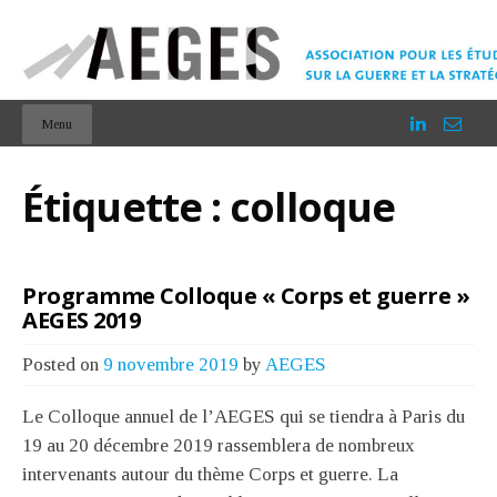
Menu
Étiquette :
colloque
Programme Colloque « Corps et guerre »
AEGES 2019
Posted on
9 novembre 2019
by
AEGES
Le Colloque annuel de l’AEGES qui se tiendra à Paris du
19 au 20 décembre 2019 rassemblera de nombreux
intervenants autour du thème Corps et guerre. La