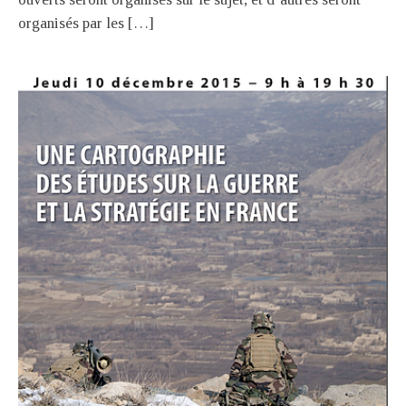
organisés par les […]