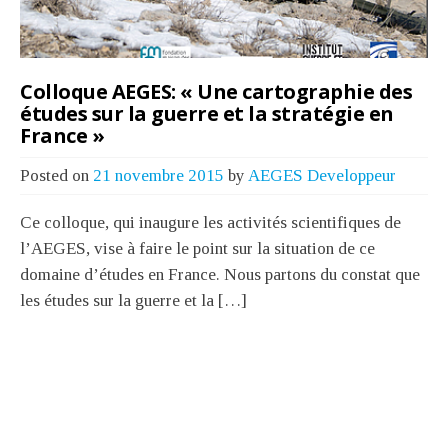
Colloque AEGES: « Une cartographie des
études sur la guerre et la stratégie en
France »
Posted on
21 novembre 2015
by
AEGES Developpeur
Ce colloque, qui inaugure les activités scientifiques de
l’AEGES, vise à faire le point sur la situation de ce
domaine d’études en France. Nous partons du constat que
les études sur la guerre et la […]