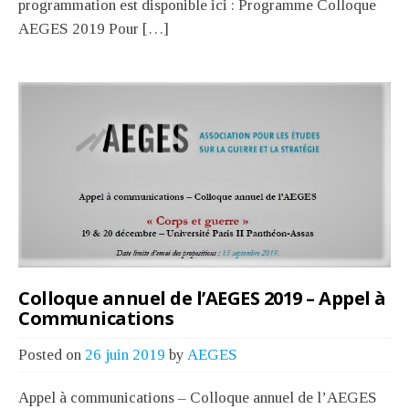
programmation est disponible ici : Programme Colloque
AEGES 2019 Pour […]
Colloque annuel de l’AEGES 2019 – Appel à
Communications
Posted on
26 juin 2019
by
AEGES
Appel à communications – Colloque annuel de l’AEGES